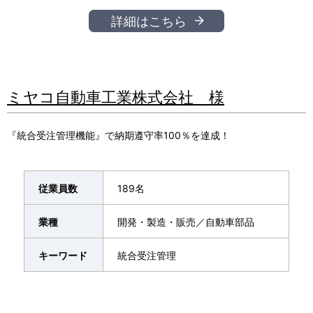
詳細はこちら
ミヤコ自動車工業株式会社 様
『統合受注管理機能』で納期遵守率100％を達成！
従業員数
189名
業種
開発・製造・販売／自動車部品
キーワード
統合受注管理