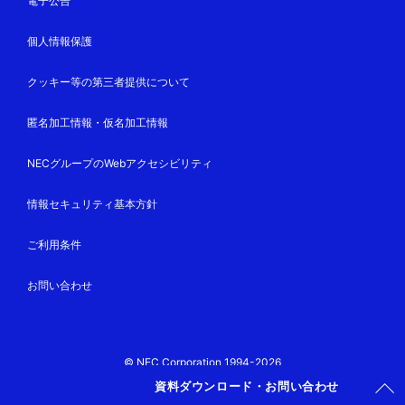
電子公告
個人情報保護
クッキー等の第三者提供について
匿名加工情報・仮名加工情報
NECグループのWebアクセシビリティ
情報セキュリティ基本方針
ご利用条件
お問い合わせ
© NEC Corporation 1994-2026
資料ダウンロード・お問い合わせ