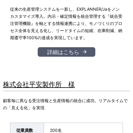
従来の生産管理システムを一新し、EXPLANNER/Jaをノン
カスタマイズ導入。内示・確定情報を統合管理する『統合受
注管理機能』を軸とする情報連携により、モノづくりのプロ
セス全体を見える化し、リードタイムの短縮、在庫削減、納
期遵守率100%の達成を実現しています。
詳細はこちら
株式会社平安製作所 様
顧客毎に異なる受注情報と生産情報の統合に成功。リアルタイムで
の「見える化」を実現
従業員数
200名