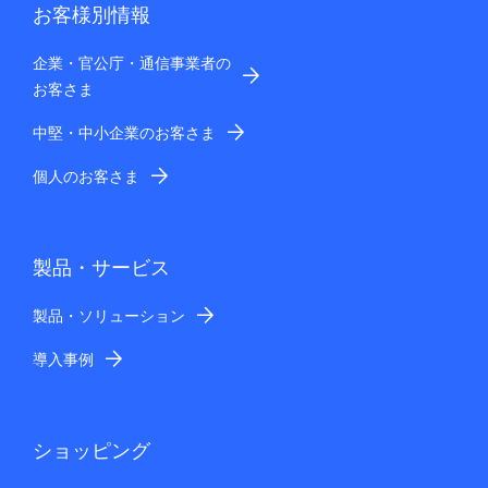
お客様別情報
企業・官公庁・通信事業者の
お客さま
中堅・中小企業のお客さま
個人のお客さま
製品・サービス
製品・ソリューション
導入事例
ショッピング