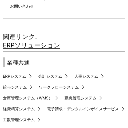
お問い合わせ
関連リンク:
ERPソリューション
業種共通
ERPシステム
会計システム
人事システム
給与システム
ワークフローシステム
倉庫管理システム（WMS）
勤怠管理システム
経費精算システム
電子請求・デジタルインボイスサービス
工数管理システム