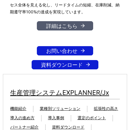
セス全体を見える化し、リードタイムの短縮、在庫削減、納
期遵守率100%の達成を実現しています。
詳細はこちら
お問い合わせ
資料ダウンロード
生産管理システムEXPLANNER/Jx
機能紹介
業種別ソリューション
拡張性の高さ
導入の進め方
導入事例
選定のポイント
パートナー紹介
資料ダウンロード