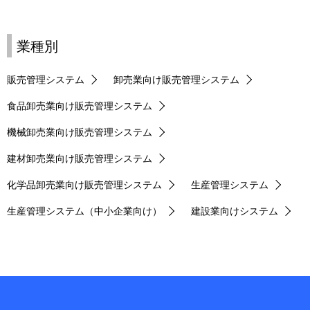
業種別
販売管理システム
卸売業向け販売管理システム
食品卸売業向け販売管理システム
機械卸売業向け販売管理システム
建材卸売業向け販売管理システム
化学品卸売業向け販売管理システム
生産管理システム
生産管理システム（中小企業向け）
建設業向けシステム