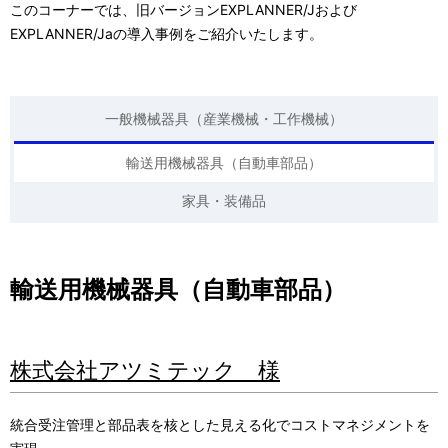
このコーナーでは、旧バージョンEXPLANNER/Jおよび
EXPLANNER/Jaの導入事例をご紹介いたします。
一般機械器具（産業機械・工作機械）
輸送用機械器具（自動車部品）
家具・装備品
輸送用機械器具（自動車部品）
株式会社アツミテック 様
統合受注管理と部品表を核とした見える化でコストマネジメントを