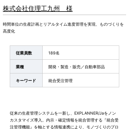
株式会社住理工九州 様
時間単位の生産計画とリアルタイム進度管理を実現、ものづくりを
高度化
従業員数
189名
業種
開発・製造・販売／自動車部品
キーワード
統合受注管理
従来の生産管理システムを一新し、EXPLANNER/Jaをノン
カスタマイズ導入。内示・確定情報を統合管理する『統合受
注管理機能』を軸とする情報連携により、モノづくりのプロ