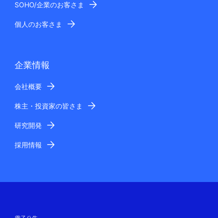
SOHO/企業のお客さま
個人のお客さま
企業情報
会社概要
株主・投資家の皆さま
研究開発
採用情報