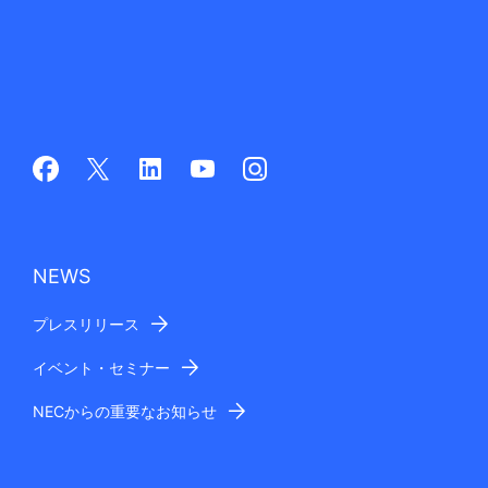
NEWS
プレスリリース
イベント・セミナー
NECからの重要なお知らせ