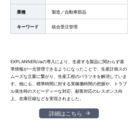
業種
製造／自動車部品
キーワード
統合受注管理
EXPLANNER/Jaの導入により、生産する製品に関わらず基
準情報が一元管理できるようになったことで、生産計画スの
ムーズな立案に繋がり、生産工程のバラツキを解消していま
す。他にも、標準時間に対する実稼働時間の把握や、トラブ
ル発生時のスピーディーな対応、顧客対応のレスポンス向
上、在庫圧縮などを実現されました。
詳細はこちら