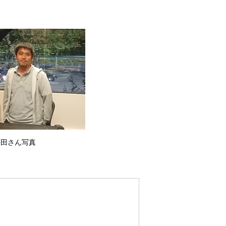
棗田さん写真