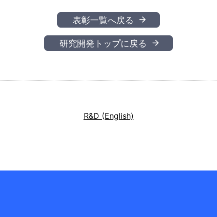
表彰一覧へ戻る
研究開発トップに戻る
R&D (English)