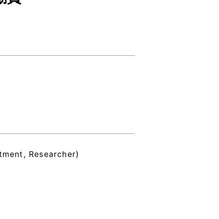
tment, Researcher)