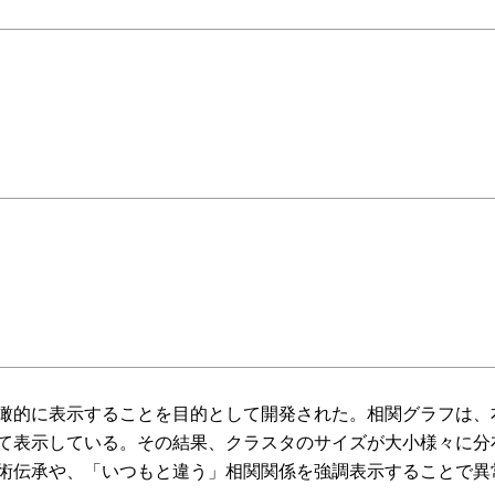
瞰的に表示することを目的として開発された。相関グラフは、
て表示している。その結果、クラスタのサイズが大小様々に分
術伝承や、「いつもと違う」相関関係を強調表示することで異