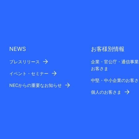
NEWS
お客様別情報
プレスリリース
企業・官公庁・通信事業
お客さま
イベント・セミナー
中堅・中小企業のお客さ
NECからの重要なお知らせ
個人のお客さま