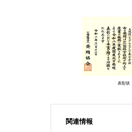
表彰状
関連情報