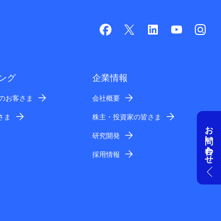
ング
企業情報
業のお客さま
会社概要
さま
株主・投資家の皆さま
お問い合わせ
研究開発
採用情報