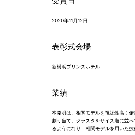
受賞日
2020年11月12日
表彰式会場
新横浜プリンスホテル
業績
本発明は、相関モデルを視認性高く俯
割り当て、クラスタをサイズ順に並べ
るようになり、相関モデルを用いた技