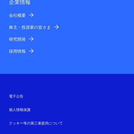
企業情報
会社概要
株主・投資家の皆さま
研究開発
採用情報
電子公告
個人情報保護
クッキー等の第三者提供について