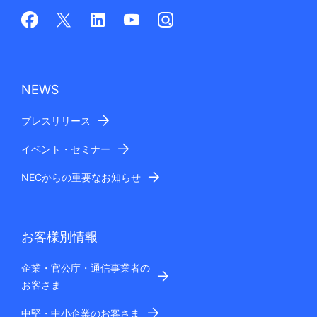
NEWS
プレスリリース
イベント・セミナー
NECからの重要なお知らせ
お客様別情報
企業・官公庁・通信事業者の
お客さま
中堅・中小企業のお客さま