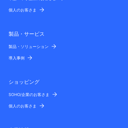
個人のお客さま
製品・サービス
製品・ソリューション
導入事例
ショッピング
SOHO/企業のお客さま
個人のお客さま