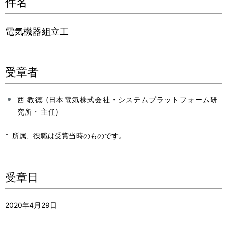
件名
電気機器組立工
受章者
西 教徳 (日本電気株式会社・システムプラットフォーム研
究所・主任)
*
所属、役職は受賞当時のものです。
受章日
2020年4月29日