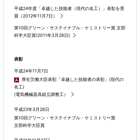
平成24年度「卓越した技能者（現代の名工）」表彰を受
賞（2012年11月7日）
第10回グリーン・サステイナブル・ケミストリー賞 文部
科学大臣賞(2011年3月28日)
表彰
平成24年11月7日
厚生労働大臣表彰「卓越した技能者の表彰」(現代の
名工)
(電気機械器具組立調整工）
平成23年3月28日
第10回グリーン・サステイナブル・ケミストリー賞
文部科学大臣賞