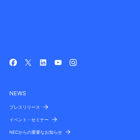
NEWS
プレスリリース
イベント・セミナー
NECからの重要なお知らせ