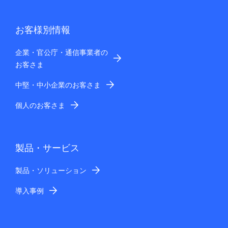
お客様別情報
企業・官公庁・通信事業者の
お客さま
中堅・中小企業のお客さま
個人のお客さま
製品・サービス
製品・ソリューション
導入事例