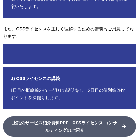
案いたします。
また、OSSライセンスを正しく理解するための講義もご用意してお
ります。
d) OSSライセンスの講義
1日目の概略編2Hで一通りの説明をし、2日目の個別編2Hで
ポイントを深掘りします。
上記のサービス紹介資料PDF - OSSライセンス コンサ
ルティングのご紹介