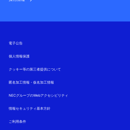
電子公告
個人情報保護
クッキー等の第三者提供について
匿名加工情報・仮名加工情報
NECグループのWebアクセシビリティ
情報セキュリティ基本方針
ご利用条件