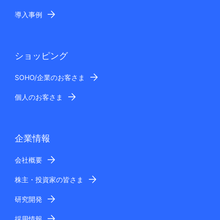
導入事例
ショッピング
SOHO/企業のお客さま
個人のお客さま
企業情報
会社概要
株主・投資家の皆さま
研究開発
採用情報