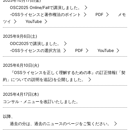
2025年10月17日(金)
OSC2025 Online/Fallで講演しました。
-OSSライセンスと著作権法のポイント
PDF
メモ
ツイ
YouTube
2025年9月6日(土)
ODC2025で講演しました。
-OSSライセンスの選択方法
PDF
YouTube
2025年6月10日(火)
『OSSライセンスを正しく理解するための本』の訂正情報(「契
約」についての説明を追記)を公開しました。
2025年4月17日(木)
コンサル・メニューを改訂いたしました。
以降、
過去の分は、過去のニュースのページをご覧ください。