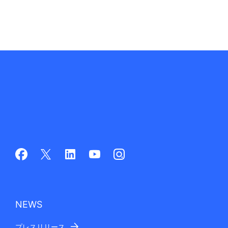
NEWS
プレスリリース