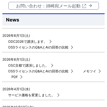
お問い合わせ：姉崎宛メール起動
News
2026年8月1日(土)
ODC2026で講演します。
OSSライセンスのQ&AとAIの回答の比較
2026年8月1日(土)
OSC京都で講演しました。
OSSライセンスのQ&AとAIの回答の比較
メモツイ
PDF
2026年4月1日(水)
サービス価格を変更しました。