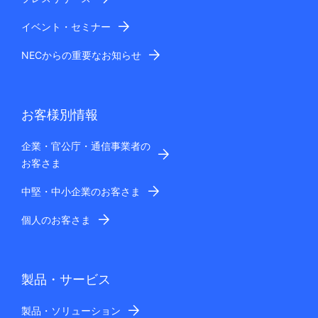
イベント・セミナー
NECからの重要なお知らせ
お客様別情報
企業・官公庁・通信事業者の
お客さま
中堅・中小企業のお客さま
個人のお客さま
製品・サービス
製品・ソリューション