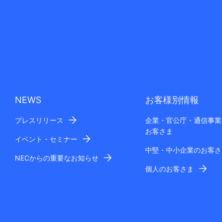
NEWS
お客様別情報
プレスリリース
企業・官公庁・通信事業
お客さま
イベント・セミナー
中堅・中小企業のお客さ
NECからの重要なお知らせ
個人のお客さま