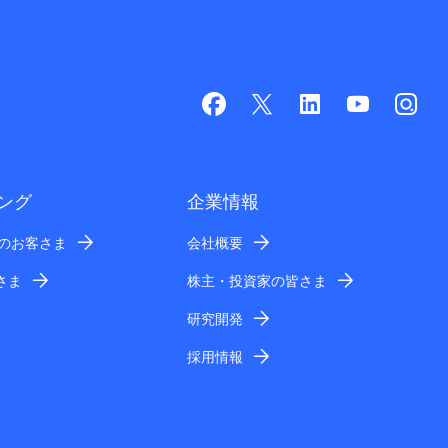
ング
企業情報
業のお客さま
会社概要
さま
株主・投資家の皆さま
研究開発
採用情報