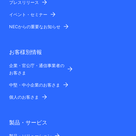
プレスリリース
イベント・セミナー
NECからの重要なお知らせ
お客様別情報
企業・官公庁・通信事業者の
お客さま
中堅・中小企業のお客さま
個人のお客さま
製品・サービス
製品・ソリューション