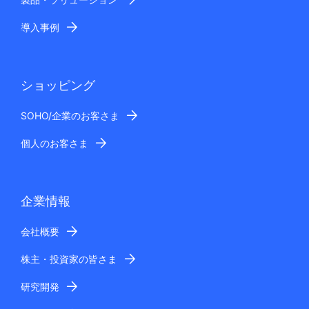
導入事例
ショッピング
SOHO/企業のお客さま
個人のお客さま
企業情報
会社概要
株主・投資家の皆さま
研究開発