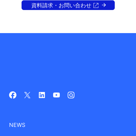
資料請求・お問い合わせ
NEWS