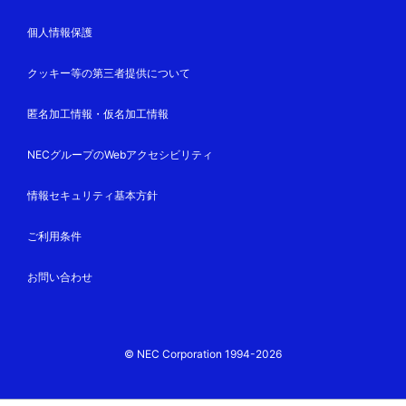
個人情報保護
クッキー等の第三者提供について
匿名加工情報・仮名加工情報
NECグループのWebアクセシビリティ
情報セキュリティ基本方針
ご利用条件
お問い合わせ
© NEC Corporation 1994-2026