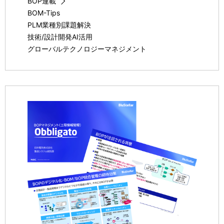
BOP連載
BOM-Tips
PLM業種別課題解決
技術/設計開発AI活用
グローバルテクノロジーマネジメント