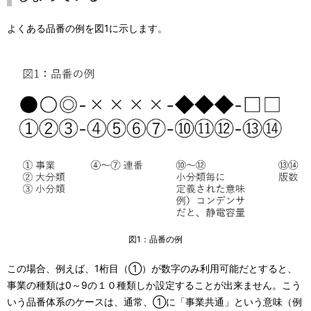
よくある品番の例を図1に示します。
図1：品番の例
この場合、例えば、1桁目（①）が数字のみ利用可能だとすると、
事業の種類は0～9の１０種類しか設定することが出来ません。こう
いう品番体系のケースは、通常、①に「事業共通」という意味（例