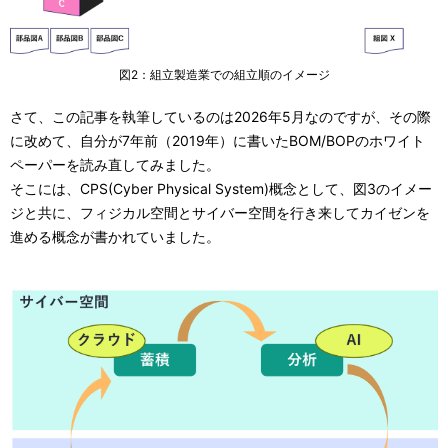
図2：組立製造業での組立順のイメージ
さて、この記事を執筆しているのは2026年5月なのですが、その際
に改めて、自分が7年前（2019年）に書いたBOM/BOPのホワイト
ペーパーを読み直してみました。
そこには、CPS(Cyber Physical System)概念として、図3のイメー
ジと共に、フィジカル空間とサイバー空間を行き来してカイゼンを
進める概念が書かれていました。