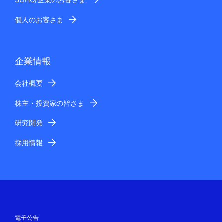
個人のお客さま
企業情報
会社概要
株主・投資家の皆さま
研究開発
採用情報
電子公告