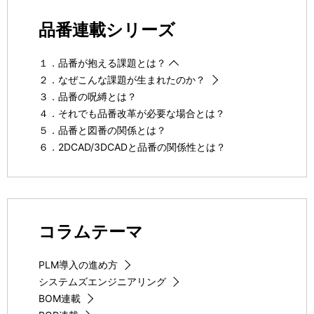
品番連載シリーズ
１．品番が抱える課題とは？
２．なぜこんな課題が生まれたのか？
３．品番の呪縛とは？
４．それでも品番改革が必要な場合とは？
５．品番と図番の関係とは？
６．2DCAD/3DCADと品番の関係性とは？
コラムテーマ
PLM導入の進め方
システムズエンジニアリング
BOM連載