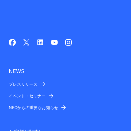
NEWS
プレスリリース
イベント・セミナー
NECからの重要なお知らせ