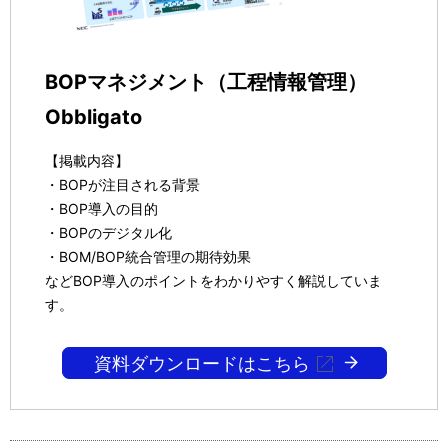
BOPマネジメント（工程情報管理）
Obbligato
【掲載内容】
・BOPが注目される背景
・BOP導入の目的
・BOPのデジタル化
・BOM/BOP統合管理の期待効果
などBOP導入のポイントをわかりやすく解説していま
す。
資料ダウンロードはこちら