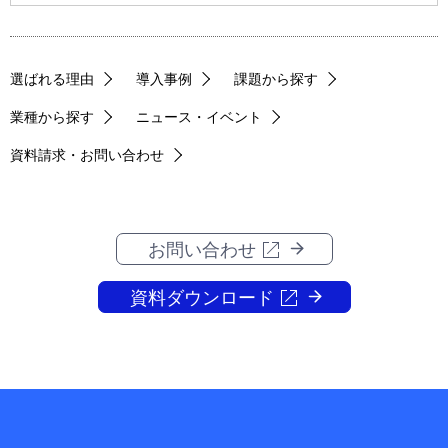
選ばれる理由
導入事例
課題から探す
業種から探す
ニュース・イベント
資料請求・お問い合わせ
お問い合わせ
資料ダウンロード