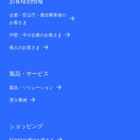
お客様別情報
企業・官公庁・通信事業者の
お客さま
中堅・中小企業のお客さま
個人のお客さま
製品・サービス
製品・ソリューション
導入事例
ショッピング
SOHO/企業のお客さま