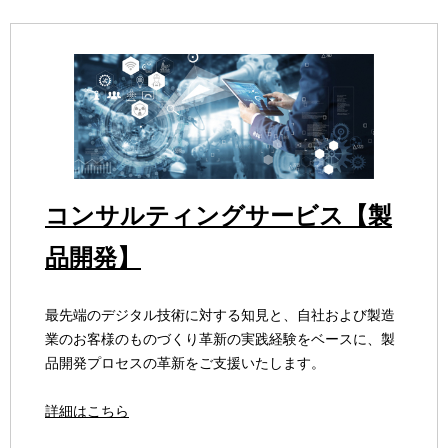
コンサルティングサービス【製
品開発】
最先端のデジタル技術に対する知見と、自社および製造
業のお客様のものづくり革新の実践経験をベースに、製
品開発プロセスの革新をご支援いたします。
詳細はこちら