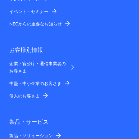
イベント・セミナー
NECからの重要なお知らせ
お客様別情報
企業・官公庁・通信事業者の
お客さま
中堅・中小企業のお客さま
個人のお客さま
製品・サービス
製品・ソリューション