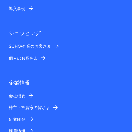
導入事例
ショッピング
SOHO/企業のお客さま
個人のお客さま
企業情報
会社概要
株主・投資家の皆さま
研究開発
採用情報