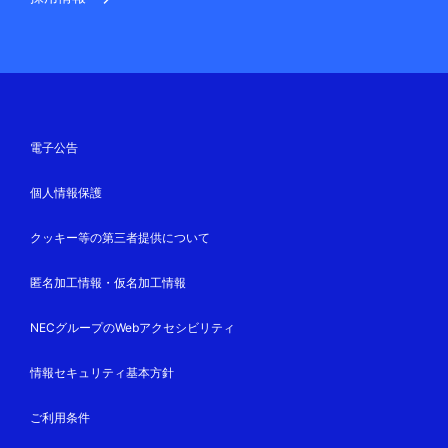
電子公告
個人情報保護
クッキー等の第三者提供について
匿名加工情報・仮名加工情報
NECグループのWebアクセシビリティ
情報セキュリティ基本方針
ご利用条件