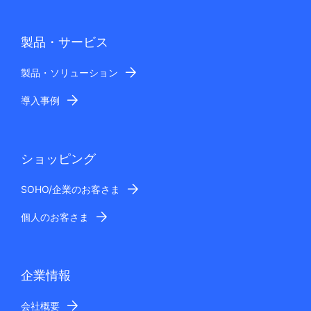
製品・サービス
製品・ソリューション
導入事例
ショッピング
SOHO/企業のお客さま
個人のお客さま
企業情報
会社概要