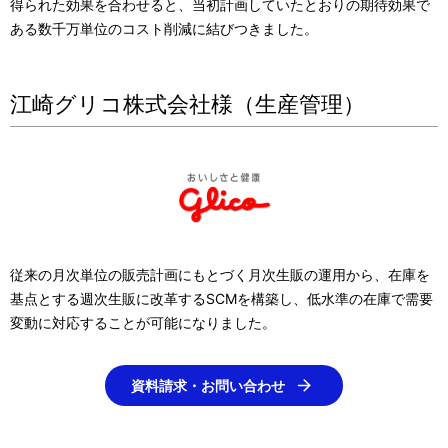
得られた効果を合わせると、当初計画していたとおりの期待効果で
ある数千万単位のコスト削減に結びつきました。
江崎グリコ株式会社様（生産管理）
従来の月次単位の販売計画にもとづく月次生販の運用から、在庫を
基点とする週次生販に改革するSCMを構築し、低水準の在庫で需要
変動に対応することが可能になりました。
資料請求・お問い合わせ