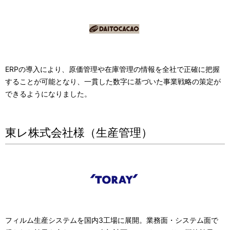
ERPの導入により、原価管理や在庫管理の情報を全社で正確に把握
することが可能となり、一貫した数字に基づいた事業戦略の策定が
できるようになりました。
東レ株式会社様（生産管理）
フィルム生産システムを国内3工場に展開。業務面・システム面で