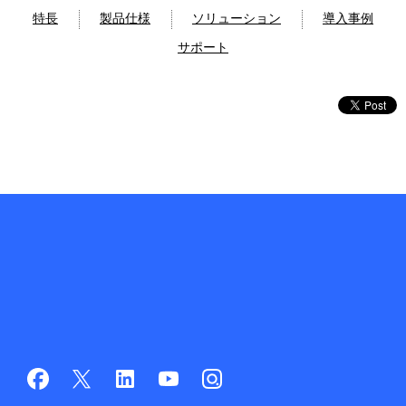
特長
製品仕様
ソリューション
導入事例
サポート