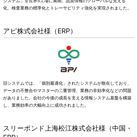
システム」を世界5工場に展開。品質情報のグローバルな見える
化、検査業務の標準化とトレーサビリティ強化を実現されました。
アピ株式会社様（ERP）
旧システムでは、「個別最適化」されたシステムが散在しており、
データの不整合やマスターの二重管理、業務の非効率化などの問題
がありました。会社の今後の成長を支える情報システム基盤を構築
し、業務効率の大幅向上に成功されました。
スリーボンド上海松江株式会社様（中国・