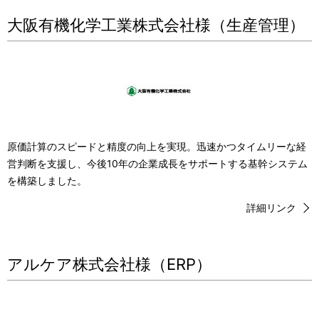
大阪有機化学工業株式会社様（生産管理）
原価計算のスピードと精度の向上を実現。迅速かつタイムリーな経
営判断を支援し、今後10年の企業成長をサポートする基幹システム
を構築しました。
詳細リンク
アルケア株式会社様（ERP）