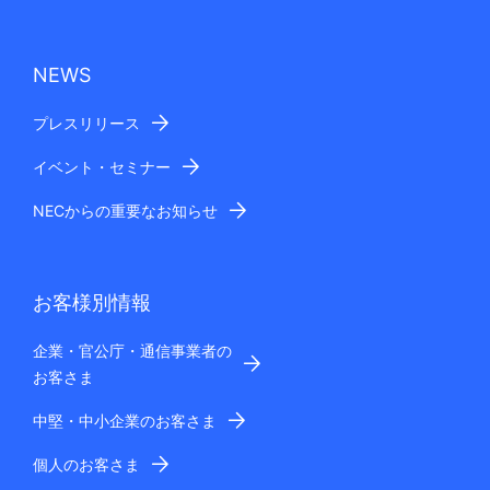
NEWS
プレスリリース
イベント・セミナー
NECからの重要なお知らせ
お客様別情報
企業・官公庁・通信事業者の
お客さま
中堅・中小企業のお客さま
個人のお客さま