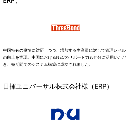
ERP）
中国特有の事情に対応しつつ、増加する生産量に対して管理レベル
の向上を実現。中国におけるNECのサポート力も存分に活用いただ
き、短期間でのシステム構築に成功されました。
日揮ユニバーサル株式会社様（ERP）