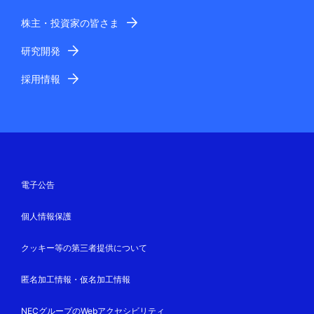
株主・投資家の皆さま
研究開発
採用情報
電子公告
個人情報保護
クッキー等の第三者提供について
匿名加工情報・仮名加工情報
NECグループのWebアクセシビリティ