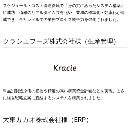
スケジュール・コスト管理徹底で「身の丈にあったシステム構築」
に成功。情報のリアルタイム共有化や、業務の標準化・効率化が達
成でき、全社レベルでの業務プロセス競争力を強化されました。
クラシエフーズ株式会社様（生産管理）
単品別製造原価の把握や精度の高い購買資金計画などを実現、まさ
に経営戦略立案に直結するシステムを構築されました。
大東カカオ株式会社様（ERP）