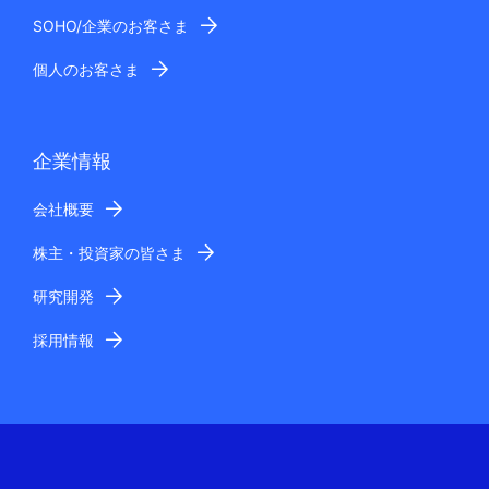
SOHO/企業のお客さま
個人のお客さま
企業情報
会社概要
株主・投資家の皆さま
研究開発
採用情報