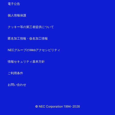
電子公告
個人情報保護
クッキー等の第三者提供について
匿名加工情報・仮名加工情報
NECグループのWebアクセシビリティ
情報セキュリティ基本方針
ご利用条件
お問い合わせ
© NEC Corporation 1994-2026