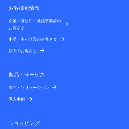
お客様別情報
企業・官公庁・通信事業者の
お客さま
中堅・中小企業のお客さま
個人のお客さま
製品・サービス
製品・ソリューション
導入事例
ショッピング