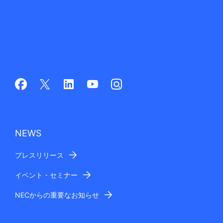
NEWS
プレスリリース
イベント・セミナー
NECからの重要なお知らせ