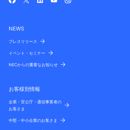
NEWS
プレスリリース
イベント・セミナー
NECからの重要なお知らせ
お客様別情報
企業・官公庁・通信事業者の
お客さま
中堅・中小企業のお客さま