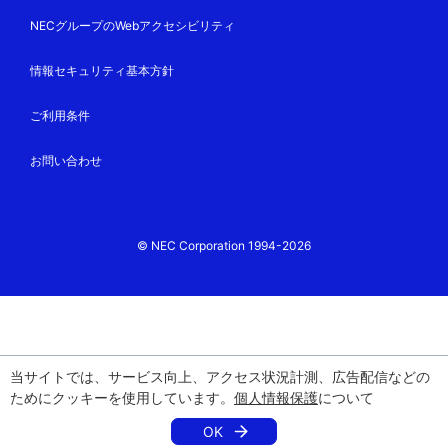
NECグループのWebアクセシビリティ
情報セキュリティ基本方針
ご利用条件
お問い合わせ
© NEC Corporation 1994-2026
当サイトでは、サービス向上、アクセス状況計測、広告配信などの
ためにクッキーを使用しています。
個人情報保護
について
OK