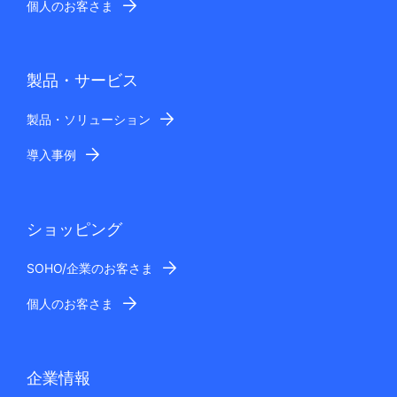
個人のお客さま
製品・サービス
製品・ソリューション
導入事例
ショッピング
SOHO/企業のお客さま
個人のお客さま
企業情報