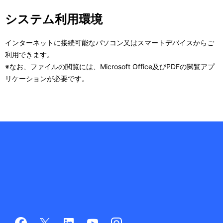
システム利用環境
インターネットに接続可能なパソコン又はスマートデバイスからご
利用できます。
※なお、ファイルの閲覧には、Microsoft Office及びPDFの閲覧アプ
リケーションが必要です。