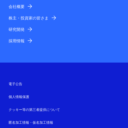
会社概要
株主・投資家の皆さま
研究開発
採用情報
電子公告
個人情報保護
クッキー等の第三者提供について
匿名加工情報・仮名加工情報