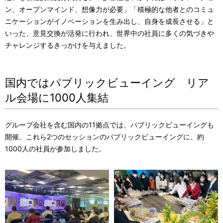
ン、オープンマインド、想像力が必要」「積極的な他者とのコミュ
ニケーションがイノベーションを生み出し、自身を成長させる」と
いった、意見交換が活発に行われ、世界中の社員に多くの気づきや
チャレンジするきっかけを与えました。
国内ではパブリックビューイング リア
ル会場に1000人集結
グループ会社を含む国内の11拠点では、パブリックビューイングも
開催。これら2つのセッションのパブリックビューイングに、約
1000人の社員が参加しました。