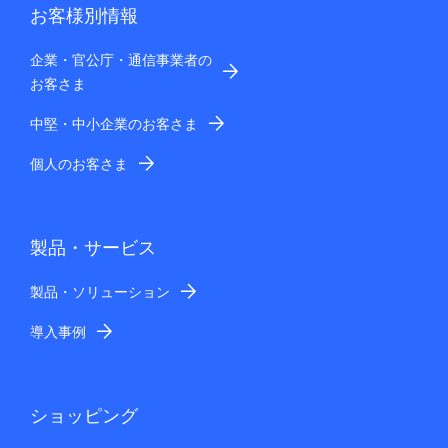
お客様別情報
企業・官公庁・通信事業者の
お客さま
中堅・中小企業のお客さま
個人のお客さま
製品・サービス
製品・ソリューション
導入事例
ショッピング