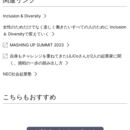
Inclusion & Diversity
女性のためだけでなく楽しく働きたいすべての人のために Inclusion
＆ Diversityで変えていく
MASHING UP SUMMIT 2023
自身もチャレンジを重ねてきたLiLiCoさんが2人の起業家に聞
く。挑戦の一歩の踏み出し方
NEC社会起業塾
こちらもおすすめ