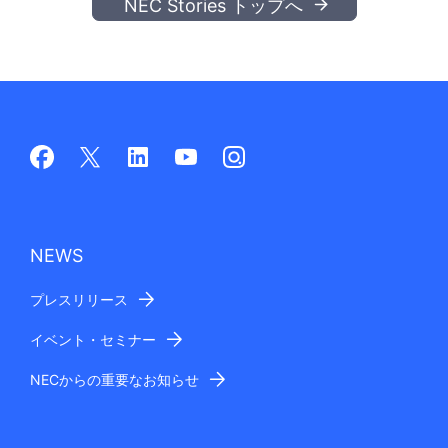
NEC Stories トップへ
NEWS
プレスリリース
イベント・セミナー
NECからの重要なお知らせ