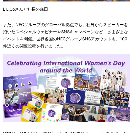
LiLiCoさんと社長の森田
また、NECグループのグローバル拠点でも、社外からスピーカーを
招いたスペシャルウェビナーやSNSキャンペーンなど、さまざまな
イベントを開催。世界各国のNECグループSNSアカウントも、100
件近くの関連投稿を行いました。