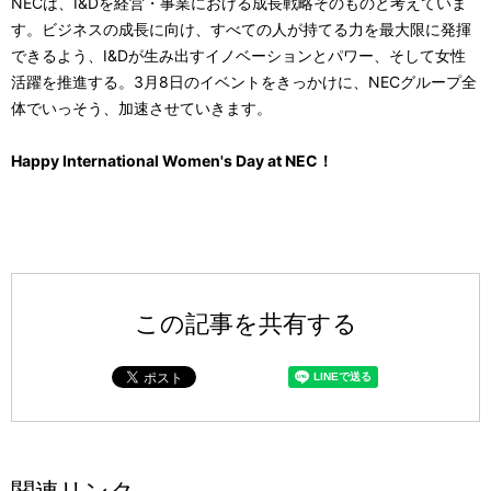
NECは、I&Dを経営・事業における成長戦略そのものと考えていま
す。ビジネスの成長に向け、すべての人が持てる力を最大限に発揮
できるよう、I&Dが生み出すイノベーションとパワー、そして女性
活躍を推進する。3月8日のイベントをきっかけに、NECグループ全
体でいっそう、加速させていきます。
Happy International Women's Day at NEC！
この記事を共有する
関連リンク