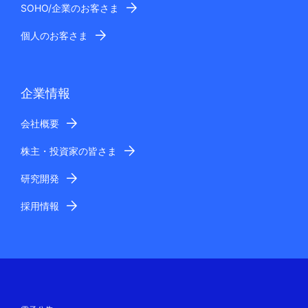
SOHO/企業のお客さま
個人のお客さま
企業情報
会社概要
株主・投資家の皆さま
研究開発
採用情報