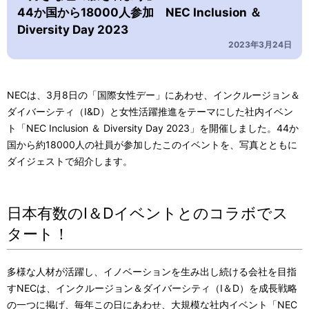
44か国から18000人参加 NEC Inclusion ＆
Diversity Day 2023
2023年3月24日
NECは、3月8日の「国際女性デー」にあわせ、インクルージョン＆
ダイバーシティ（I&D）と女性活躍推進をテーマにした社内イベン
ト「NEC Inclusion ＆ Diversity Day 2023」を開催しました。44か
国から約18000人の社員が参加したこのイベントを、写真とともに
ダイジェストで紹介します。
日本有数のI＆Dイベントとのコラボでス
タート！
多様な人材が活躍し、イノベーションを生み出し続ける会社を目指
すNECは、インクルージョン＆ダイバーシティ（I＆D）を成長戦略
の一つに掲げ、毎年この日にあわせ、大規模な社内イベント「NEC