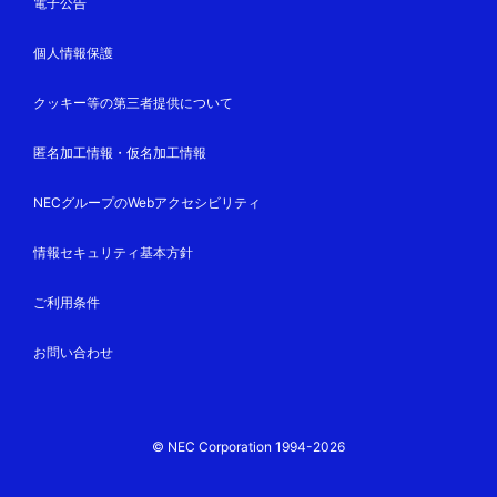
電子公告
個人情報保護
クッキー等の第三者提供について
匿名加工情報・仮名加工情報
NECグループのWebアクセシビリティ
情報セキュリティ基本方針
ご利用条件
お問い合わせ
© NEC Corporation 1994-2026