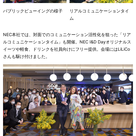
パブリックビューイングの様子
リアルコミュニケーションタイ
ム
NEC本社では、対面でのコミュニケーション活性化を狙った「リア
ルコミュニケーションタイム」も開催。NEC I&D Dayオリジナルス
イーツや軽食、ドリンクを社員向けにフリー提供。会場にはLiLiCo
さんも駆け付けました。