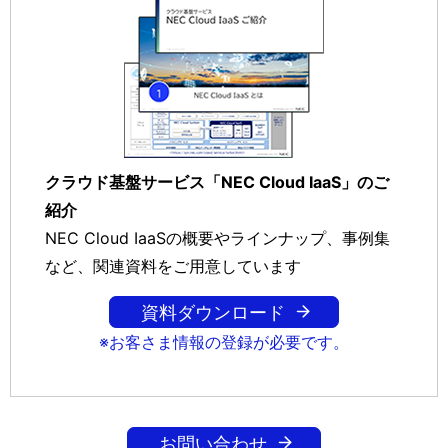
クラウド基盤サービス「NEC Cloud IaaS」のご
紹介
NEC Cloud IaaSの概要やラインナップ、事例集
など、関連資料をご用意しています
資料ダウンロード
※お客さま情報の登録が必要です。
お問い合わせ