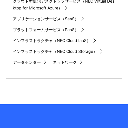
クラウド型仮想デスクトップサービス（NEC Virtual Des
ktop for Microsoft Azure）
アプリケーションサービス（SaaS）
プラットフォームサービス（PaaS）
インフラストラクチャ（NEC Cloud IaaS）
インフラストラクチャ（NEC Cloud Storage）
データセンター
ネットワーク