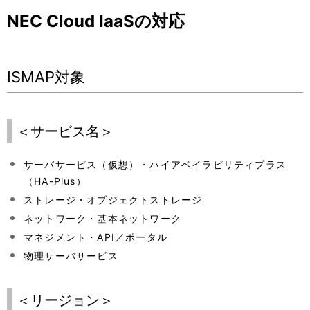
NEC Cloud IaaSの対応
ISMAP対象
＜サービス名＞
サーバサービス（仮想）・ハイアベイラビリティプラス
（HA-Plus）
ストレージ・オブジェクトストレージ
ネットワーク・基本ネットワーク
マネジメント・API／ポータル
物理サーバサービス
＜リージョン＞