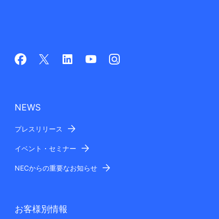
NEWS
プレスリリース
イベント・セミナー
NECからの重要なお知らせ
お客様別情報