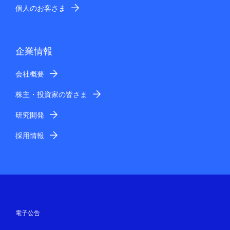
個人のお客さま
企業情報
会社概要
株主・投資家の皆さま
研究開発
採用情報
電子公告