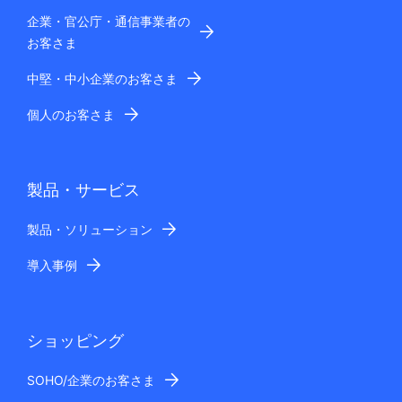
企業・官公庁・通信事業者の
お客さま
中堅・中小企業のお客さま
個人のお客さま
製品・サービス
製品・ソリューション
導入事例
ショッピング
SOHO/企業のお客さま