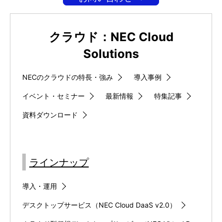
クラウド：NEC Cloud
Solutions
NECのクラウドの特長・強み
導入事例
イベント・セミナー
最新情報
特集記事
資料ダウンロード
ラインナップ
導入・運用
デスクトップサービス（NEC Cloud DaaS v2.0）