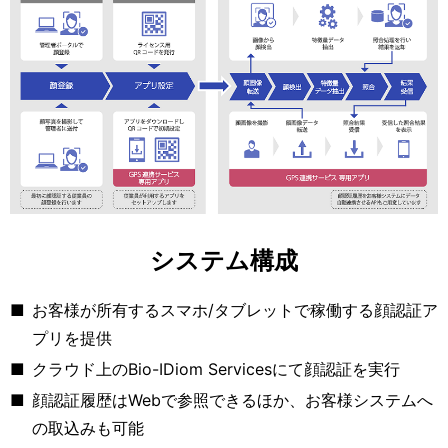
システム構成
■
お客様が所有するスマホ/タブレットで稼働する顔認証ア
プリを提供
■
クラウド上のBio-IDiom Servicesにて顔認証を実行
■
顔認証履歴はWebで参照できるほか、お客様システムへ
の取込みも可能