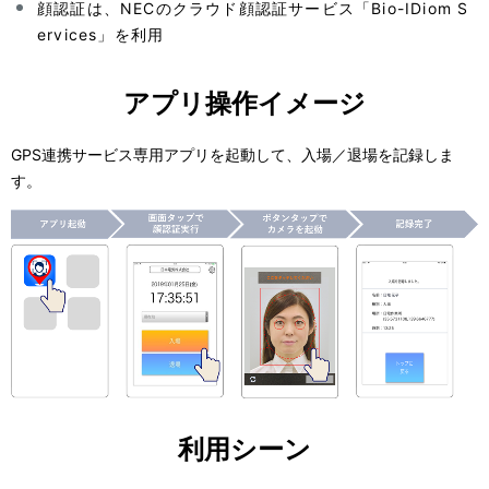
顔認証は、NECのクラウド顔認証サービス「Bio-IDiom S
ervices」を利用
アプリ操作イメージ
GPS連携サービス専用アプリを起動して、入場／退場を記録しま
す。
利用シーン