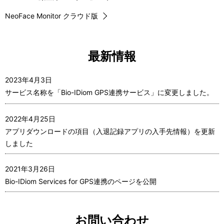
NeoFace Monitor クラウド版
最新情報
2023年4月3日
サービス名称を「Bio-IDiom GPS連携サービス」に変更しました。
2022年4月25日
アプリダウンロードの項目（入退記録アプリの入手先情報）を更新
しました
2021年3月26日
Bio-IDiom Services for GPS連携のページを公開
お問い合わせ