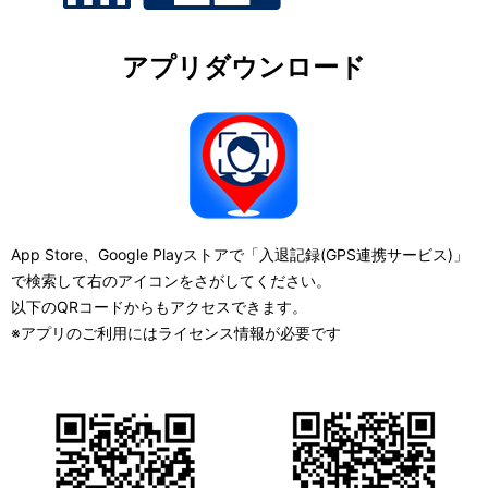
アプリダウンロード
App Store、Google Playストアで「入退記録(GPS連携サービス)」
で検索して右のアイコンをさがしてください。
以下のQRコードからもアクセスできます。
※アプリのご利用にはライセンス情報が必要です