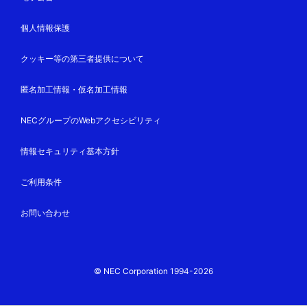
個人情報保護
クッキー等の第三者提供について
匿名加工情報・仮名加工情報
NECグループのWebアクセシビリティ
情報セキュリティ基本方針
ご利用条件
お問い合わせ
© NEC Corporation 1994-2026