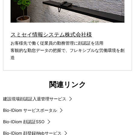
スミセイ情報システム株式会社様
お客様先で働く従業員の勤務管理に顔認証を活用
客観的な勤怠データの把握で、フレキシブルな労働環境を創
造
関連リンク
建設現場顔認証入退管理サービス
Bio-IDiom サービスポータル
Bio-IDiom 顔認証SSO
Bio-IDiom 顔登録Webサービス