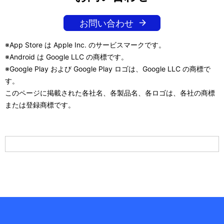
お問い合わせ
※App Store は Apple Inc. のサービスマークです。
※Android は Google LLC の商標です。
※Google Play および Google Play ロゴは、Google LLC の商標で
す。
このページに掲載された各社名、各製品名、各ロゴは、各社の商標
または登録商標です。