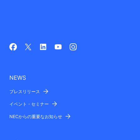
NEWS
プレスリリース
イベント・セミナー
NECからの重要なお知らせ