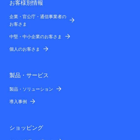
お客様別情報
企業・官公庁・通信事業者の
お客さま
中堅・中小企業のお客さま
個人のお客さま
製品・サービス
製品・ソリューション
導入事例
ショッピング