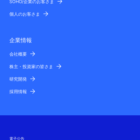
SOHO/企業のお客さま
個人のお客さま
企業情報
会社概要
株主・投資家の皆さま
研究開発
採用情報
電子公告