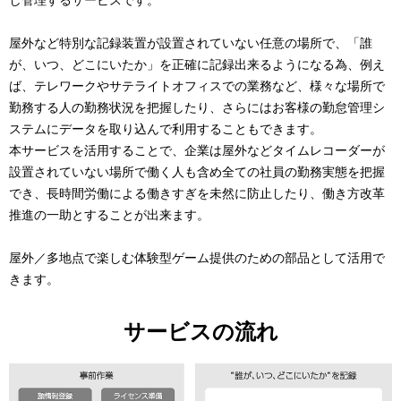
屋外など特別な記録装置が設置されていない任意の場所で、「誰
が、いつ、どこにいたか」を正確に記録出来るようになる為、例え
ば、テレワークやサテライトオフィスでの業務など、様々な場所で
勤務する人の勤務状況を把握したり、さらにはお客様の勤怠管理シ
ステムにデータを取り込んで利用することもできます。
本サービスを活用することで、企業は屋外などタイムレコーダーが
設置されていない場所で働く人も含め全ての社員の勤務実態を把握
でき、長時間労働による働きすぎを未然に防止したり、働き方改革
推進の一助とすることが出来ます。
屋外／多地点で楽しむ体験型ゲーム提供のための部品として活用で
きます。
サービスの流れ