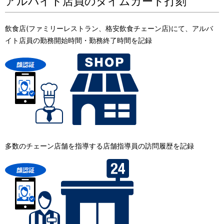
アルバイト店員のタイムカード打刻
飲食店(ファミリーレストラン、格安飲食チェーン店)にて、アルバ
イト店員の勤務開始時間・勤務終了時間を記録
多数のチェーン店舗を指導する店舗指導員の訪問履歴を記録