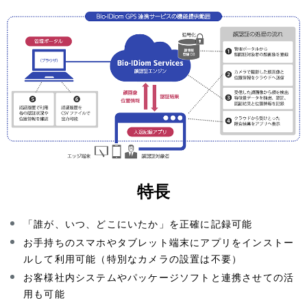
特長
「誰が、いつ、どこにいたか」を正確に記録可能
お手持ちのスマホやタブレット端末にアプリをインストー
ルして利用可能（特別なカメラの設置は不要）
お客様社内システムやパッケージソフトと連携させての活
用も可能