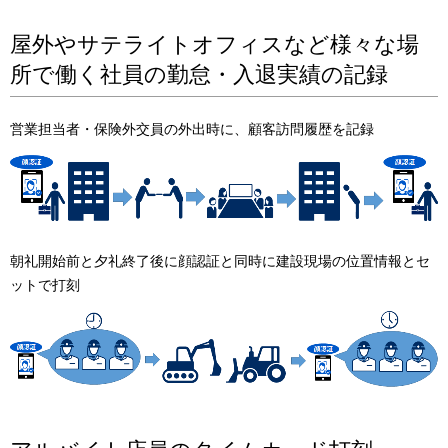
屋外やサテライトオフィスなど様々な場
所で働く社員の勤怠・入退実績の記録
営業担当者・保険外交員の外出時に、顧客訪問履歴を記録
朝礼開始前と夕礼終了後に顔認証と同時に建設現場の位置情報とセ
ットで打刻