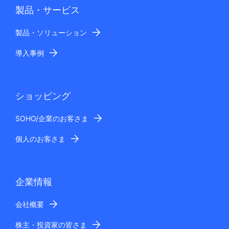
製品・サービス
製品・ソリューション
導入事例
ショッピング
SOHO/企業のお客さま
個人のお客さま
企業情報
会社概要
株主・投資家の皆さま