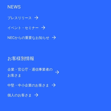
NEWS
プレスリリース
イベント・セミナー
NECからの重要なお知らせ
お客様別情報
企業・官公庁・通信事業者の
お客さま
中堅・中小企業のお客さま
個人のお客さま