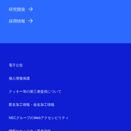
研究開発
採用情報
電子公告
個人情報保護
クッキー等の第三者提供について
匿名加工情報・仮名加工情報
NECグループのWebアクセシビリティ
情報セキュリティ基本方針