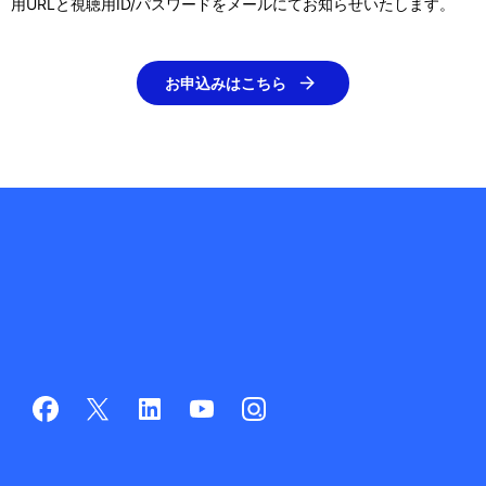
用URLと視聴用ID/パスワードをメールにてお知らせいたします。
お申込みはこちら