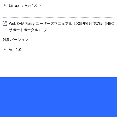
Linux ：Ver4.0 ～
WebSAM Relay ユーザーズマニュアル 2005年6月 第7版（NEC
サポートポータル）
対象バージョン：
Ver2.0