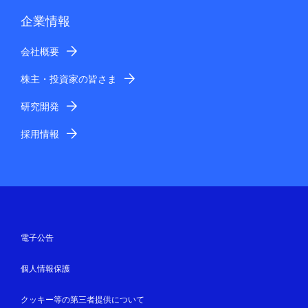
企業情報
会社概要
株主・投資家の皆さま
研究開発
採用情報
電子公告
個人情報保護
クッキー等の第三者提供について