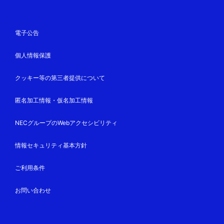
電子公告
個人情報保護
クッキー等の第三者提供について
匿名加工情報・仮名加工情報
NECグループのWebアクセシビリティ
情報セキュリティ基本方針
ご利用条件
お問い合わせ