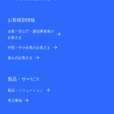
お客様別情報
企業・官公庁・通信事業者の
お客さま
中堅・中小企業のお客さま
個人のお客さま
製品・サービス
製品・ソリューション
導入事例