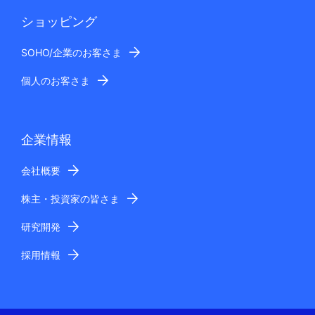
ショッピング
SOHO/企業のお客さま
個人のお客さま
企業情報
会社概要
株主・投資家の皆さま
研究開発
採用情報