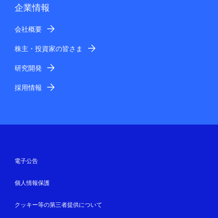
企業情報
会社概要
株主・投資家の皆さま
研究開発
採用情報
電子公告
個人情報保護
クッキー等の第三者提供について