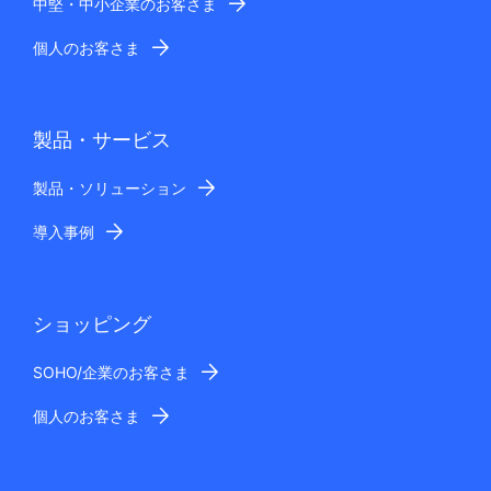
中堅・中小企業のお客さま
個人のお客さま
製品・サービス
製品・ソリューション
導入事例
ショッピング
SOHO/企業のお客さま
個人のお客さま