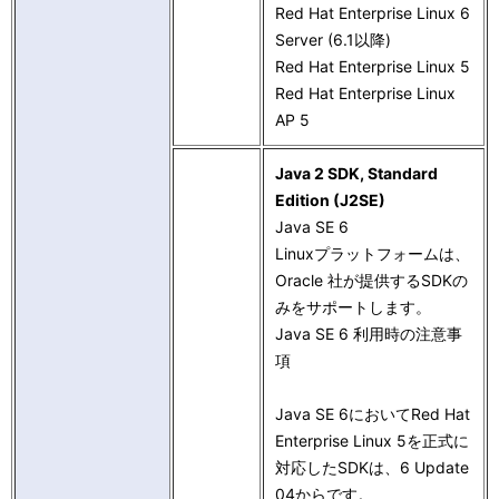
Red Hat Enterprise Linux 6
Server (6.1以降)
Red Hat Enterprise Linux 5
Red Hat Enterprise Linux
AP 5
Java 2 SDK, Standard
Edition (J2SE)
Java SE 6
Linuxプラットフォームは、
Oracle 社が提供するSDKの
みをサポートします。
Java SE 6 利用時の注意事
項
Java SE 6においてRed Hat
Enterprise Linux 5を正式に
対応したSDKは、6 Update
04からです。