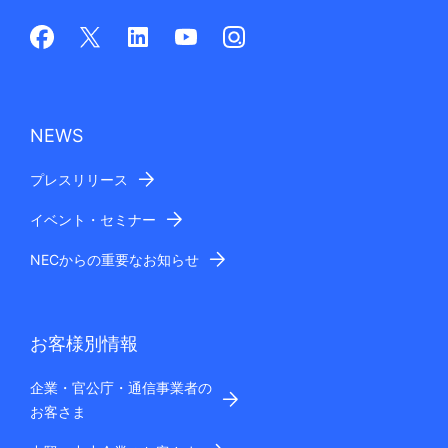
NEWS
プレスリリース
イベント・セミナー
NECからの重要なお知らせ
お客様別情報
企業・官公庁・通信事業者の
お客さま