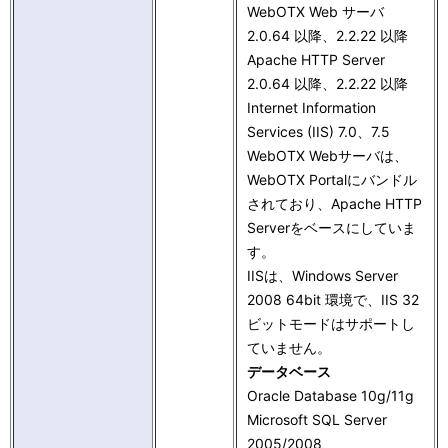
WebOTX Web サーバ
2.0.64 以降、2.2.22 以降
Apache HTTP Server
2.0.64 以降、2.2.22 以降
Internet Information
Services (IIS) 7.0、7.5
WebOTX Webサーバは、
WebOTX Portalにバンドル
されており、Apache HTTP
Serverをベースにしていま
す。
IISは、Windows Server
2008 64bit 環境で、IIS 32
ビットモードはサポートし
ていません。
データベース
Oracle Database 10g/11g
Microsoft SQL Server
2005/2008