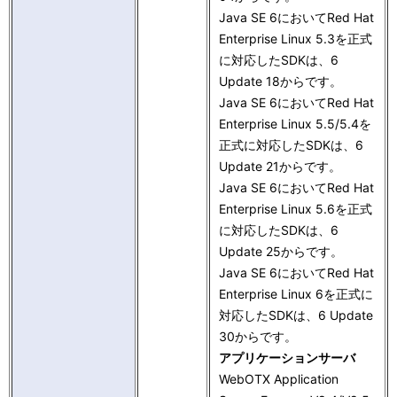
Java SE 6においてRed Hat
Enterprise Linux 5.3を正式
に対応したSDKは、6
Update 18からです。
Java SE 6においてRed Hat
Enterprise Linux 5.5/5.4を
正式に対応したSDKは、6
Update 21からです。
Java SE 6においてRed Hat
Enterprise Linux 5.6を正式
に対応したSDKは、6
Update 25からです。
Java SE 6においてRed Hat
Enterprise Linux 6を正式に
対応したSDKは、6 Update
30からです。
アプリケーションサーバ
WebOTX Application