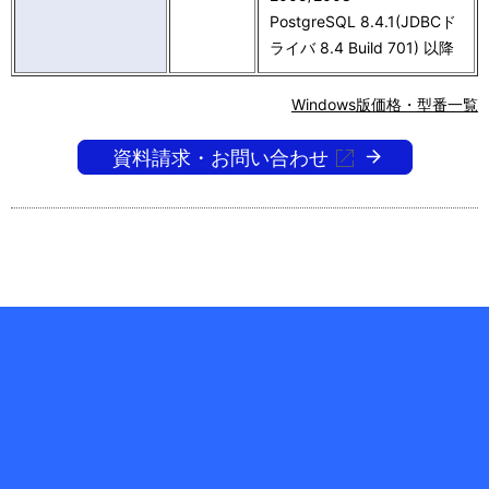
PostgreSQL 8.4.1(JDBCド
ライバ 8.4 Build 701) 以降
Windows版
価格・型番一覧
資料請求・お問い合わせ