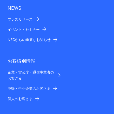
NEWS
プレスリリース
イベント・セミナー
NECからの重要なお知らせ
お客様別情報
企業・官公庁・通信事業者の
お客さま
中堅・中小企業のお客さま
個人のお客さま