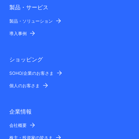
製品・サービス
製品・ソリューション
導入事例
ショッピング
SOHO/企業のお客さま
個人のお客さま
企業情報
会社概要
株主・投資家の皆さま