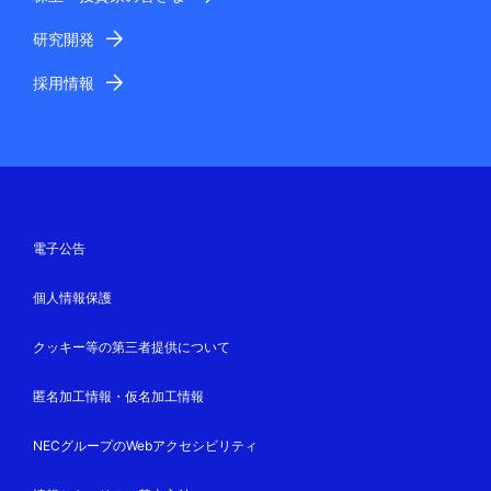
研究開発
採用情報
電子公告
個人情報保護
クッキー等の第三者提供について
匿名加工情報・仮名加工情報
NECグループのWebアクセシビリティ