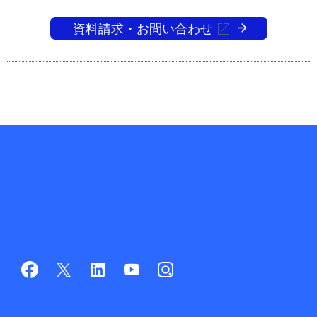
資料請求・お問い合わせ