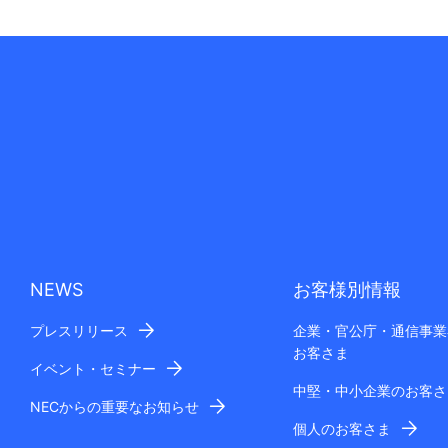
NEWS
お客様別情報
プレスリリース
企業・官公庁・通信事業
お客さま
イベント・セミナー
中堅・中小企業のお客さ
NECからの重要なお知らせ
個人のお客さま