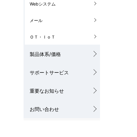
Webシステム
メール
ＯＴ・ＩｏＴ
製品体系/価格
サポートサービス
重要なお知らせ
お問い合わせ