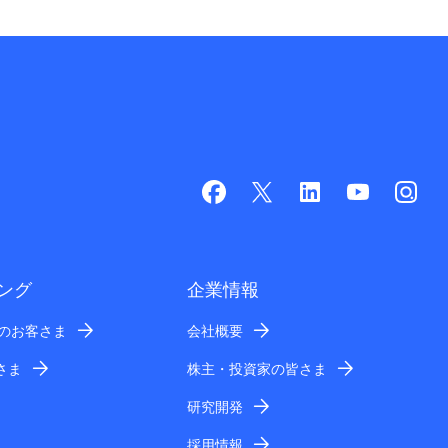
ング
企業情報
業のお客さま
会社概要
さま
株主・投資家の皆さま
研究開発
採用情報