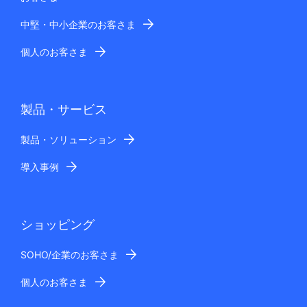
中堅・中小企業のお客さま
個人のお客さま
製品・サービス
製品・ソリューション
導入事例
ショッピング
SOHO/企業のお客さま
個人のお客さま