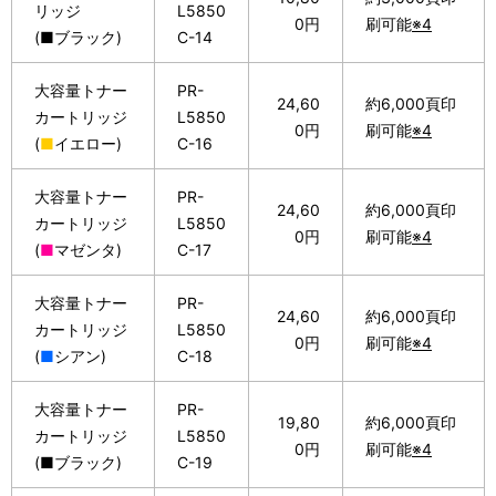
リッジ
L5850
0円
刷可能
※4
(■ブラック)
C-14
大容量トナー
PR-
24,60
約6,000頁印
カートリッジ
L5850
0円
刷可能
※4
(
■
イエロー)
C-16
大容量トナー
PR-
24,60
約6,000頁印
カートリッジ
L5850
0円
刷可能
※4
(
■
マゼンタ)
C-17
大容量トナー
PR-
24,60
約6,000頁印
カートリッジ
L5850
0円
刷可能
※4
(
■
シアン)
C-18
大容量トナー
PR-
19,80
約6,000頁印
カートリッジ
L5850
0円
刷可能
※4
(■ブラック)
C-19