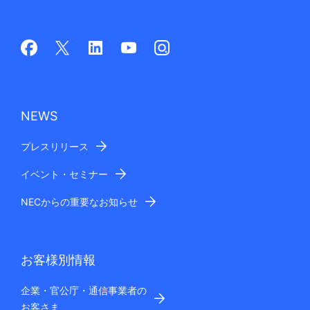
NEWS
プレスリリース
イベント・セミナー
NECからの重要なお知らせ
お客様別情報
企業・官公庁・通信事業者の
お客さま