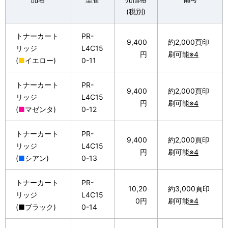
(税別)
トナーカート
PR-
9,400
約2,000頁印
リッジ
L4C15
円
刷可能
※4
(
■
イエロー)
0-11
トナーカート
PR-
9,400
約2,000頁印
リッジ
L4C15
円
刷可能
※4
(
■
マゼンタ)
0-12
トナーカート
PR-
9,400
約2,000頁印
リッジ
L4C15
円
刷可能
※4
(
■
シアン)
0-13
トナーカート
PR-
10,20
約3,000頁印
リッジ
L4C15
0円
刷可能
※4
(■ブラック)
0-14