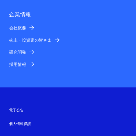
企業情報
会社概要
株主・投資家の皆さま
研究開発
採用情報
電子公告
個人情報保護