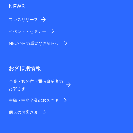
NEWS
プレスリリース
イベント・セミナー
NECからの重要なお知らせ
お客様別情報
企業・官公庁・通信事業者の
お客さま
中堅・中小企業のお客さま
個人のお客さま