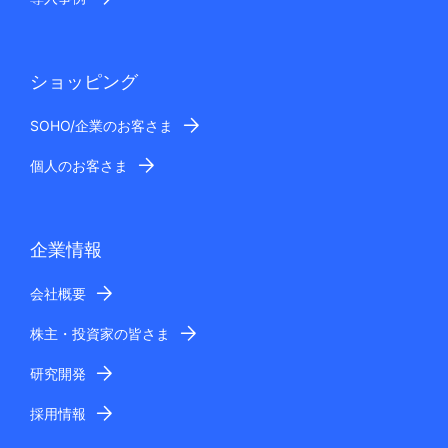
ショッピング
SOHO/企業のお客さま
個人のお客さま
企業情報
会社概要
株主・投資家の皆さま
研究開発
採用情報