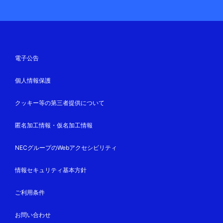
電子公告
個人情報保護
クッキー等の第三者提供について
匿名加工情報・仮名加工情報
NECグループのWebアクセシビリティ
情報セキュリティ基本方針
ご利用条件
お問い合わせ