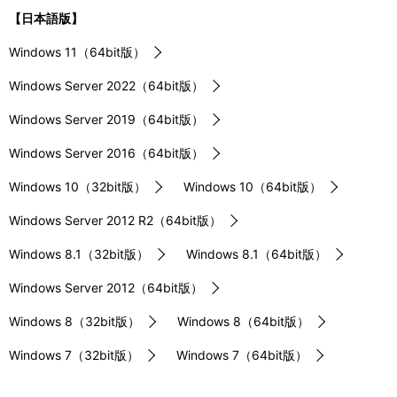
【日本語版】
Windows 11（64bit版）
Windows Server 2022（64bit版）
Windows Server 2019（64bit版）
Windows Server 2016（64bit版）
Windows 10（32bit版）
Windows 10（64bit版）
Windows Server 2012 R2（64bit版）
Windows 8.1（32bit版）
Windows 8.1（64bit版）
Windows Server 2012（64bit版）
Windows 8（32bit版）
Windows 8（64bit版）
Windows 7（32bit版）
Windows 7（64bit版）