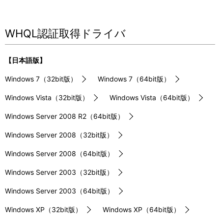
WHQL認証取得ドライバ
【日本語版】
Windows 7（32bit版）
Windows 7（64bit版）
Windows Vista（32bit版）
Windows Vista（64bit版）
Windows Server 2008 R2（64bit版）
Windows Server 2008（32bit版）
Windows Server 2008（64bit版）
Windows Server 2003（32bit版）
Windows Server 2003（64bit版）
Windows XP（32bit版）
Windows XP（64bit版）