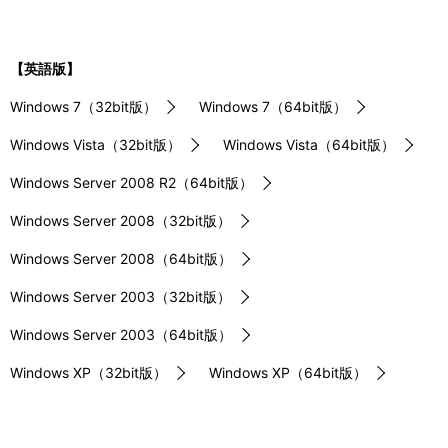
【英語版】
Windows 7（32bit版）
Windows 7（64bit版）
Windows Vista（32bit版）
Windows Vista（64bit版）
Windows Server 2008 R2（64bit版）
Windows Server 2008（32bit版）
Windows Server 2008（64bit版）
Windows Server 2003（32bit版）
Windows Server 2003（64bit版）
Windows XP（32bit版）
Windows XP（64bit版）