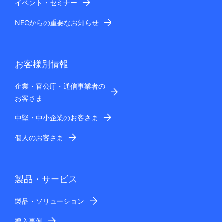
イベント・セミナー
NECからの重要なお知らせ
お客様別情報
企業・官公庁・通信事業者の
お客さま
中堅・中小企業のお客さま
個人のお客さま
製品・サービス
製品・ソリューション
導入事例