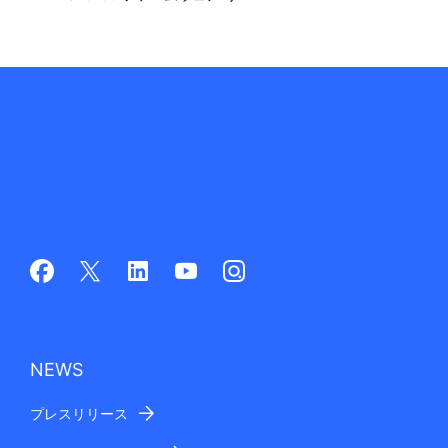
NEWS
プレスリリース