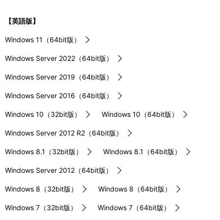
【英語版】
Windows 11（64bit版）
Windows Server 2022（64bit版）
Windows Server 2019（64bit版）
Windows Server 2016（64bit版）
Windows 10（32bit版）
Windows 10（64bit版）
Windows Server 2012 R2（64bit版）
Windows 8.1（32bit版）
Windows 8.1（64bit版）
Windows Server 2012（64bit版）
Windows 8（32bit版）
Windows 8（64bit版）
Windows 7（32bit版）
Windows 7（64bit版）