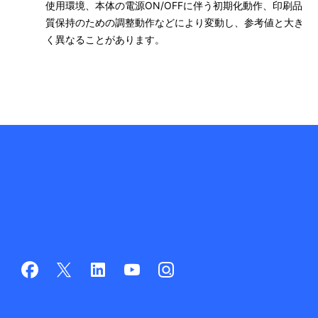
使用環境、本体の電源ON/OFFに伴う初期化動作、印刷品
質保持のための調整動作などにより変動し、参考値と大き
く異なることがあります。