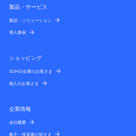
製品・サービス
製品・ソリューション
導入事例
ショッピング
SOHO/企業のお客さま
個人のお客さま
企業情報
会社概要
株主・投資家の皆さま