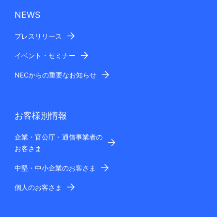
NEWS
プレスリリース
イベント・セミナー
NECからの重要なお知らせ
お客様別情報
企業・官公庁・通信事業者の
お客さま
中堅・中小企業のお客さま
個人のお客さま