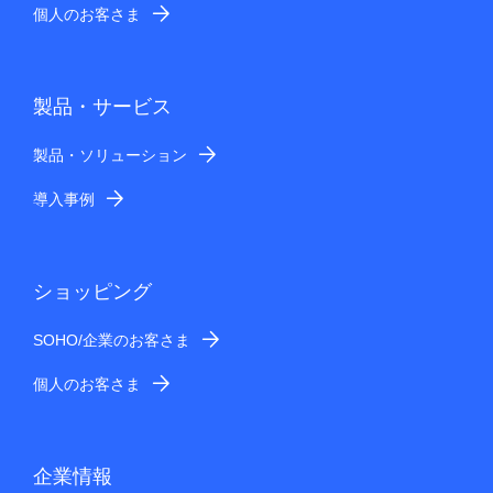
個人のお客さま
製品・サービス
製品・ソリューション
導入事例
ショッピング
SOHO/企業のお客さま
個人のお客さま
企業情報