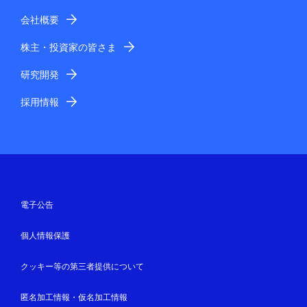
会社概要
株主・投資家の皆さま
研究開発
採用情報
電子公告
個人情報保護
クッキー等の第三者提供について
匿名加工情報・仮名加工情報