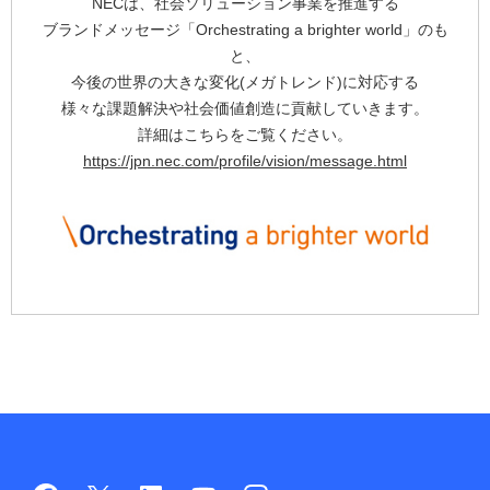
NECは、社会ソリューション事業を推進する
ブランドメッセージ「Orchestrating a brighter world」のも
と、
今後の世界の大きな変化(メガトレンド)に対応する
様々な課題解決や社会価値創造に貢献していきます。
詳細はこちらをご覧ください。
https://jpn.nec.com/profile/vision/message.html