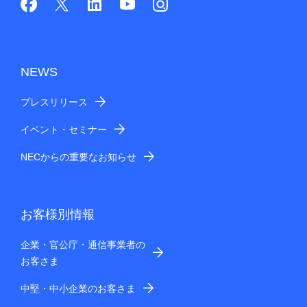
NEWS
プレスリリース
イベント・セミナー
NECからの重要なお知らせ
お客様別情報
企業・官公庁・通信事業者の
お客さま
中堅・中小企業のお客さま