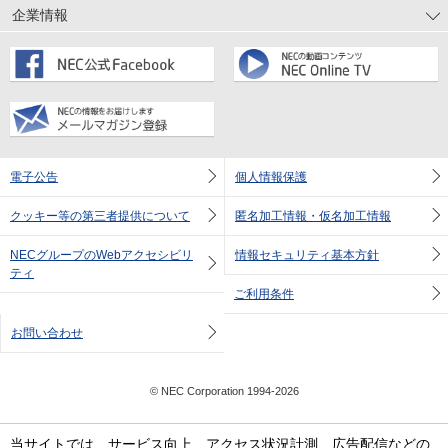
企業情報
電子公告
個人情報保護
クッキー等の第三者提供について
匿名加工情報・仮名加工情報
NECグループのWebアクセシビリ
情報セキュリティ基本方針
ティ
ご利用条件
お問い合わせ
© NEC Corporation 1994-2026
当サイトでは、サービス向上、アクセス状況計測、広告配信などの