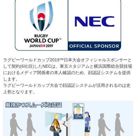
ラグビーワールドカップ2019™日本大会オフィシャルスポンサーと
して契約(6社目)したNECは、東京スタジアムと横浜国際総合競技場
におけるメディア関係者の本人確認のため、顔認証システムを提供
します。
ラグビーワールドカップ大会で顔認証システムが活用されるのは史
上初となります。