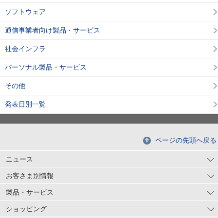
ソフトウェア
通信事業者向け製品・サービス
社会インフラ
パーソナル製品・サービス
その他
発表日別一覧
ページの先頭へ戻る
ニュース
お客さま別情報
製品・サービス
ショッピング