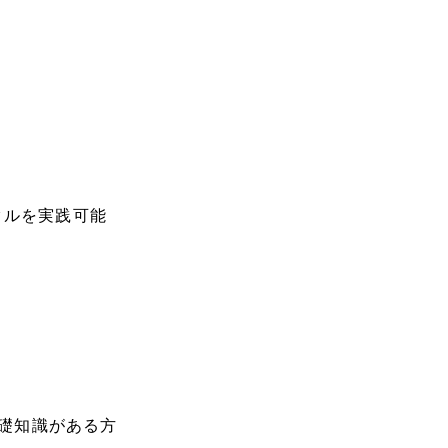
クルを実践可能
る基礎知識がある方