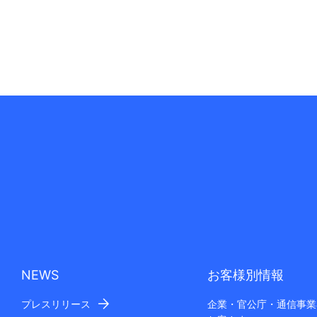
NEWS
お客様別情報
プレスリリース
企業・官公庁・通信事業