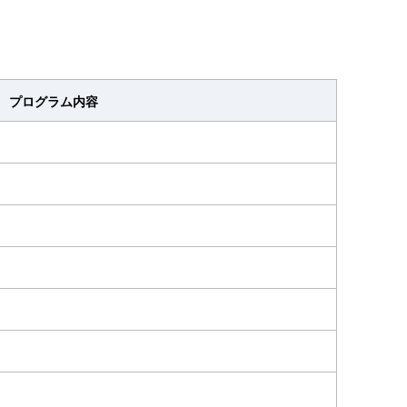
プログラム内容