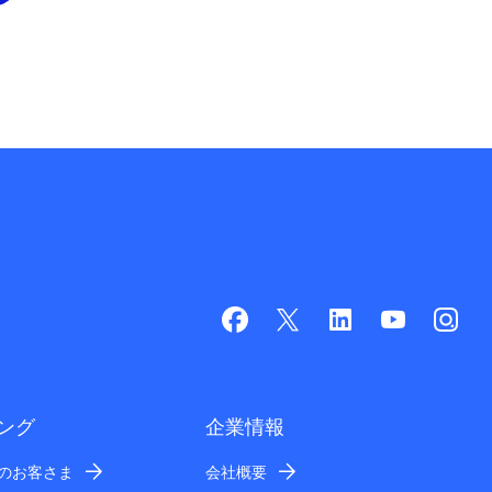
ング
企業情報
業のお客さま
会社概要