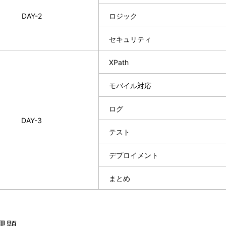
DAY-2
ロジック
セキュリティ
XPath
モバイル対応
ログ
DAY-3
テスト
デプロイメント
まとめ