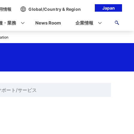
Japan
用情報
Global/Country & Region
種・業務
News Room
企業情報
ation
サポート/サービス