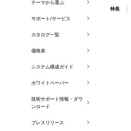
テーマから選ぶ
特長
サポート/サービス
カタログ一覧
価格表
システム構成ガイド
ホワイトペーパー
技術サポート情報・ダウ
ンロード
プレスリリース