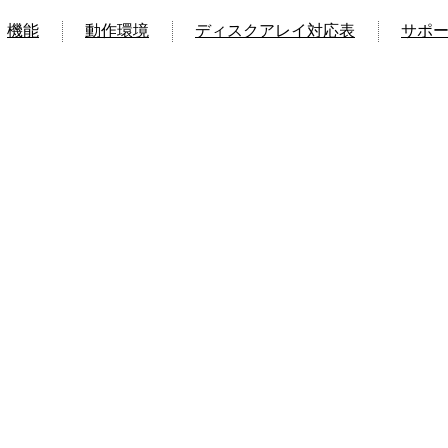
機能
動作環境
ディスクアレイ対応表
サポー