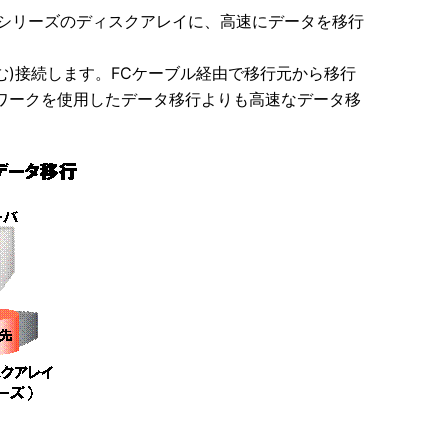
ge Mシリーズのディスクアレイに、高速にデータを移行
む)接続します。FCケーブル経由で移行元から移行
ワークを使用したデータ移行よりも高速なデータ移