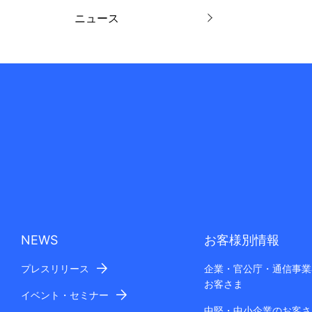
ニュース
NEWS
お客様別情報
プレスリリース
企業・官公庁・通信事業
お客さま
イベント・セミナー
中堅・中小企業のお客さ