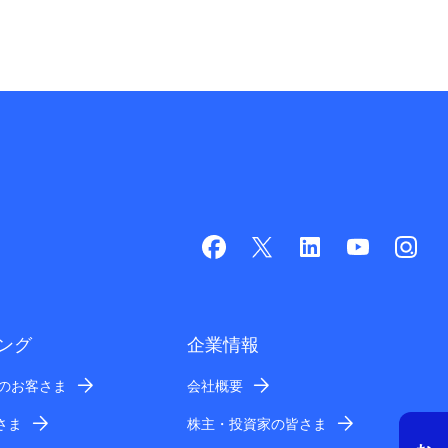
ング
企業情報
業のお客さま
会社概要
さま
株主・投資家の皆さま