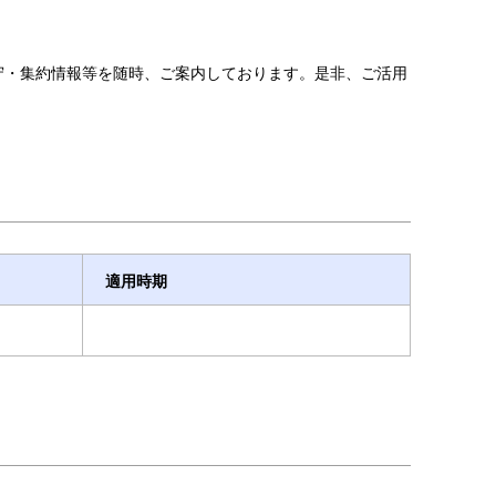
守・集約情報等を随時、ご案内しております。是非、ご活用
適用時期