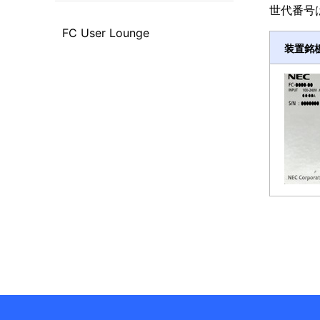
世代番号
FC User Lounge
装置銘