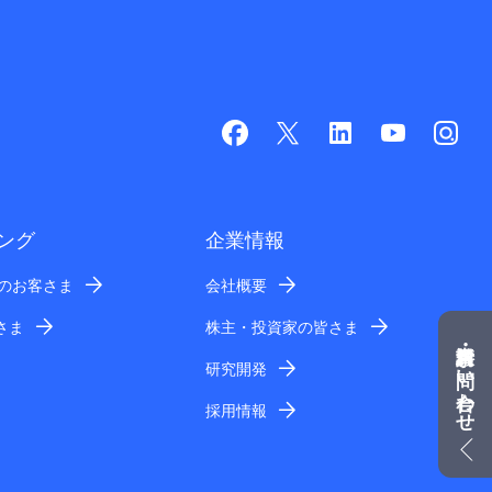
ング
企業情報
業のお客さま
会社概要
さま
株主・投資家の皆さま
資料請求・お問い合わせ
研究開発
採用情報