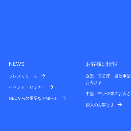
NEWS
お客様別情報
プレスリリース
企業・官公庁・通信事業
お客さま
イベント・セミナー
中堅・中小企業のお客さ
NECからの重要なお知らせ
個人のお客さま