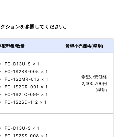
レクション
を参照してください。
手配型番/数量
希望小売価格(税別)
FC-D13U-S × 1
FC-1S2SS-005 × 1
希望小売価格
FC-1S2MR-016 × 1
2,400,700円
FC-1S2DR-001 × 1
(税別)
FC-1S2LC-099 × 1
FC-1S2SD-112 × 1
FC-D13U-S × 1
FC-1S2SS-008 × 1