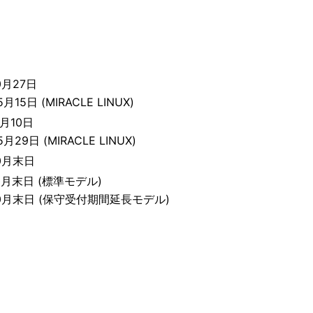
0月27日
月15日 (MIRACLE LINUX)
1月10日
月29日 (MIRACLE LINUX)
10月末日
10月末日 (標準モデル)
10月末日 (保守受付期間延長モデル)