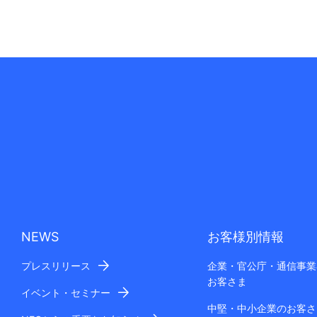
NEWS
お客様別情報
プレスリリース
企業・官公庁・通信事業
お客さま
イベント・セミナー
中堅・中小企業のお客さ