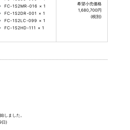
希望小売価格
FC-1S2MR-016 × 1
1,680,700円
FC-1S2DR-001 × 1
(税別)
FC-1S2LC-099 × 1
FC-1S2HD-111 × 1
を開始しました。
9日)