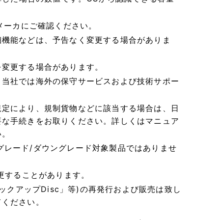
メーカにご確認ください。
細機能などは、予告なく変更する場合がありま
を変更する場合があります。
、当社では海外の保守サービスおよび技術サポー
規定により、規制貨物などに該当する場合は、日
要な手続きをお取りください。詳しくはマニュア
い。
ップグレード/ダウングレード対象製品ではありませ
変更することがあります。
ックアップDisc」等)の再発行および販売は致し
てください。