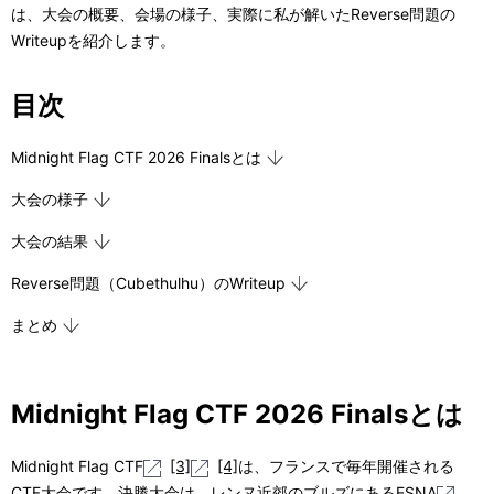
は、大会の概要、会場の様子、実際に私が解いたReverse問題の
Writeupを紹介します。
目次
Midnight Flag CTF 2026 Finalsとは
大会の様子
大会の結果
Reverse問題（Cubethulhu）のWriteup
まとめ
Midnight Flag CTF 2026 Finalsとは
Midnight Flag CTF
[3]
[4]
は、フランスで毎年開催される
CTF大会です。決勝大会は、レンヌ近郊のブルズにあるESNA