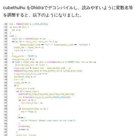
cubethulhu をGhidraでデコンパイルし、読みやすいように変数名等
を調整すると、以下のようになりました。