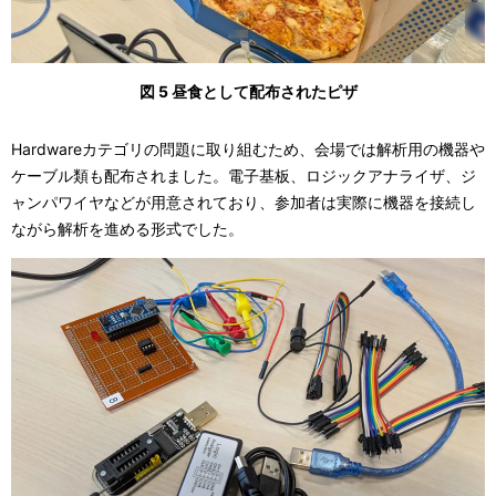
図 5 昼食として配布されたピザ
Hardwareカテゴリの問題に取り組むため、会場では解析用の機器や
ケーブル類も配布されました。電子基板、ロジックアナライザ、ジ
ャンパワイヤなどが用意されており、参加者は実際に機器を接続し
ながら解析を進める形式でした。