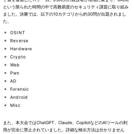
という限られた時間の中で高難易度のセキュリティ課題に取り組み
ました。決勝では、以下の10カテゴリから約30問が出題されまし
た。
OSINT
Reverse
Hardware
Crypto
Web
Pwn
AD
Forensic
Android
Misc
また、本大会ではChatGPT、Claude、CopilotなどのAIツールの利
用が完全に禁止されていました。詳細な検出方法は分かりません