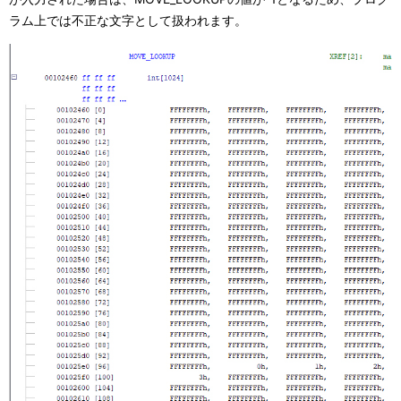
ラム上では不正な文字として扱われます。