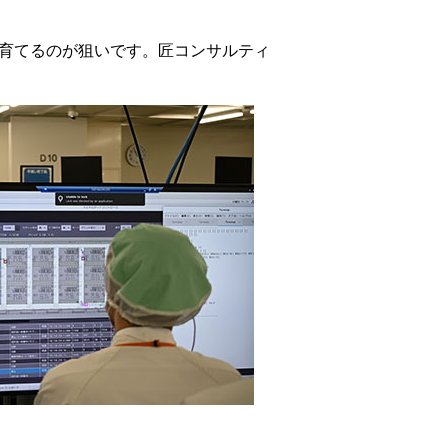
を育てるのが狙いです。匠コンサルティ