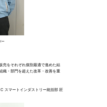
バー
と販売をそれぞれ個別最適で進めた結
組織・部門を超えた改革・改善を重
C スマートインダストリー統括部 匠