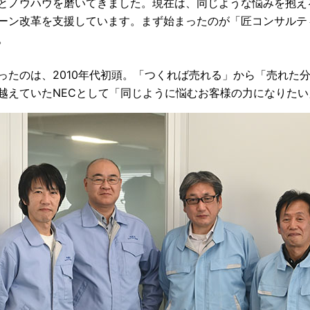
とノウハウを磨いてきました。現在は、同じような悩みを抱え
ーン改革を支援しています。まず始まったのが「匠コンサルテ
。
ったのは、2010年代初頭。「つくれば売れる」から「売れた
越えていたNECとして「同じように悩むお客様の力になりた