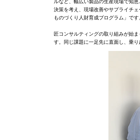
ルなど、幅広い製品の生産現場で知恵
決策を考え、現場改善やサプライチェ
ものづくり人財育成プログラム」です
匠コンサルティングの取り組みが始ま
す。同じ課題に一足先に直面し、乗り