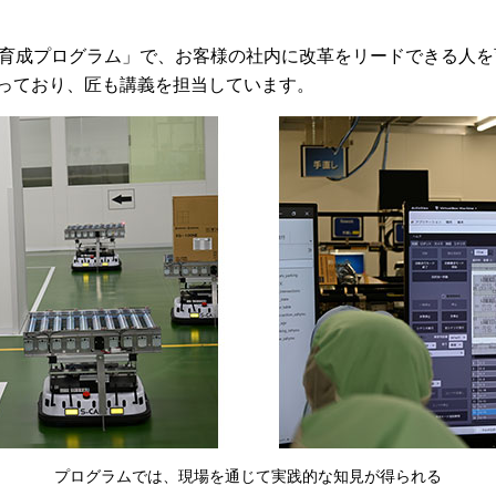
財育成プログラム」で、お客様の社内に改革をリードできる人
っており、匠も講義を担当しています。
プログラムでは、現場を通じて実践的な知見が得られる