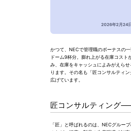
2026年2月24
かつて、NECで管理職のボーナスの一
ドーム9杯分。膨れ上がる在庫コスト
み、在庫をキャッシュによみがえらせ
ります。その名も「匠コンサルティン
広げています。
匠コンサルティング─
「匠」と呼ばれるのは、NECグルー