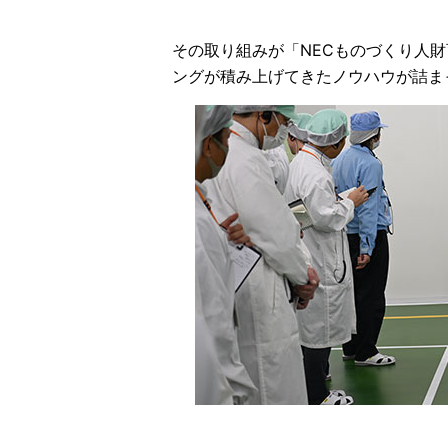
その取り組みが「NECものづくり人
ングが積み上げてきたノウハウが詰ま