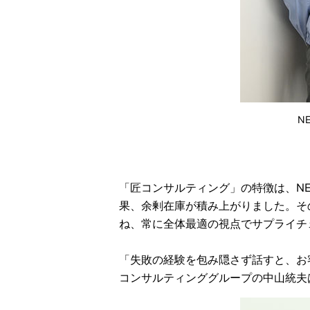
N
「匠コンサルティング」の特徴は、NE
果、余剰在庫が積み上がりました。そ
ね、常に全体最適の視点でサプライチ
「失敗の経験を包み隠さず話すと、お
コンサルティンググループの中山統夫