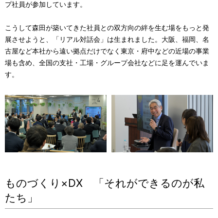
プ社員が参加しています。
こうして森田が築いてきた社員との双方向の絆を生む場をもっと発
展させようと、「リアル対話会」は生まれました。大阪、福岡、名
古屋など本社から遠い拠点だけでなく東京・府中などの近場の事業
場も含め、全国の支社・工場・グループ会社などに足を運んでいま
す。
ものづくり×DX 「それができるのが私
たち」