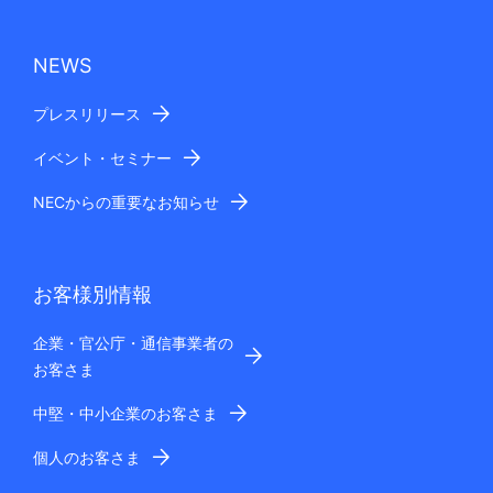
NEWS
プレスリリース
イベント・セミナー
NECからの重要なお知らせ
お客様別情報
企業・官公庁・通信事業者の
お客さま
中堅・中小企業のお客さま
個人のお客さま