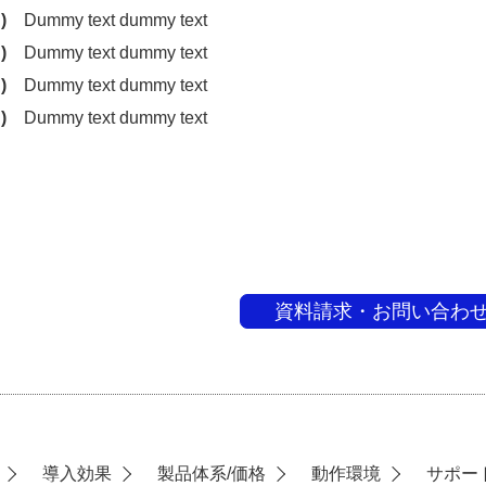
)
Dummy text dummy text
)
Dummy text dummy text
)
Dummy text dummy text
)
Dummy text dummy text
資料請求・お問い合わ
導入効果
製品体系/価格
動作環境
サポー