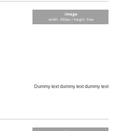
Dummy text dummy text dummy text