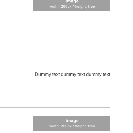
Dummy text dummy text dummy text