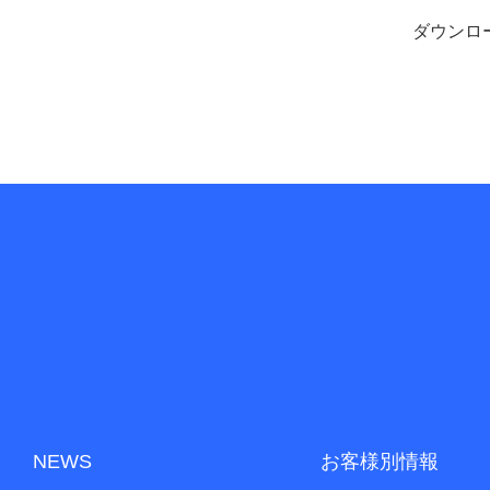
ダウンロ
NEWS
お客様別情報