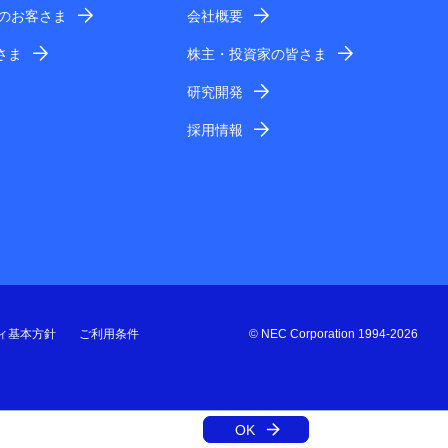
業のお客さま
会社概要
さま
株主・投資家の皆さま
研究開発
採用情報
ィ基本方針
ご利用条件
© NEC Corporation 1994-2026
OK