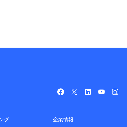
ング
企業情報