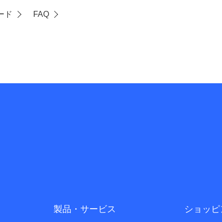
ード
FAQ
製品・サービス
ショッピ