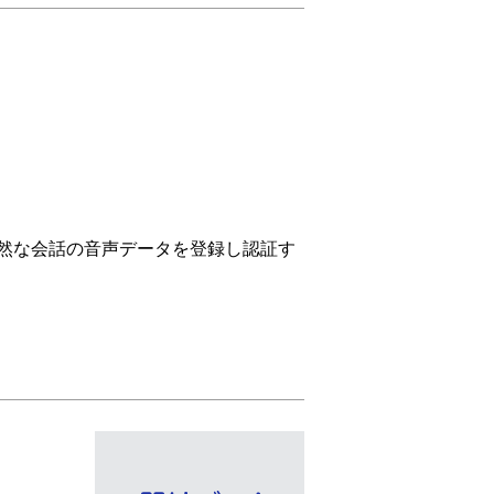
然な会話の音声データを登録し認証す