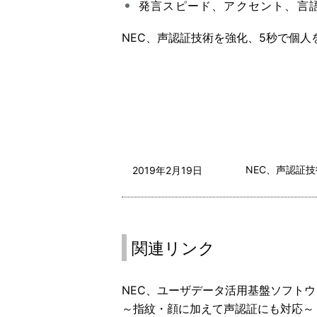
発言スピード、アクセント、言
NEC、声認証技術を強化、5秒で個人
NEC、声認証
2019年2月19日
関連リンク
NEC、ユーザデータ活用基盤ソフトウ
～指紋・顔に加えて声認証にも対応～