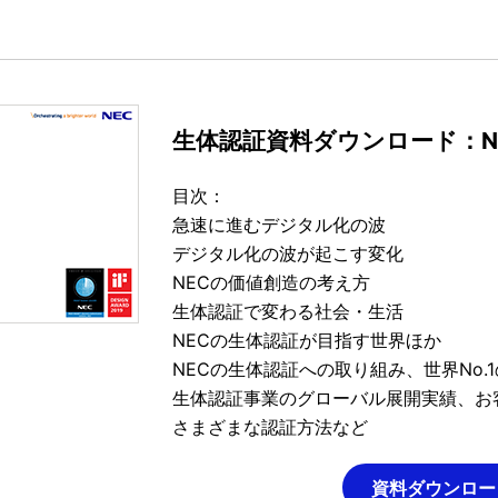
生体認証資料ダウンロード：N
目次：
急速に進むデジタル化の波
デジタル化の波が起こす変化
NECの価値創造の考え方
生体認証で変わる社会・生活
NECの生体認証が目指す世界ほか
NECの生体認証への取り組み、世界No.
生体認証事業のグローバル展開実績、お
さまざまな認証方法など
資料ダウンロー