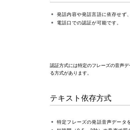
発話内容や発話言語に依存せず
電話口での認証が可能です。
認証方式には特定のフレーズの音声デ
る方式があります。
テキスト依存方式
特定フレーズの発話音声データ