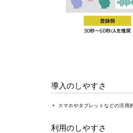
導入のしやすさ
スマホやタブレットなどの汎用
利用のしやすさ