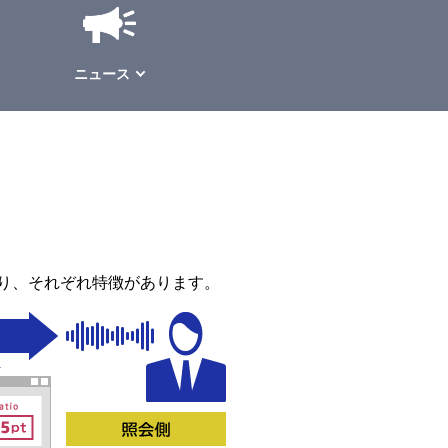
ニュース
り、それぞれ特徴があります。