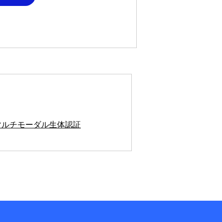
マルチモーダル生体認証