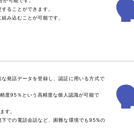
照合が可能です。
更することができます。
に組み込むことが可能です。
然な発話データを登録し、認証に用いる方式で
精度95％という高精度な個人認識が可能で
います。
下での電話会話など、困難な環境でも95%の