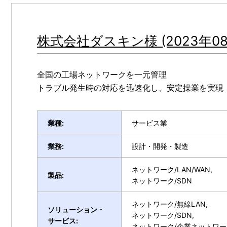
株式会社ダスキン様 (2023年08
全国の工場ネットワークを一元管理
トラブル発生時の対応を迅速化し、安定操業を実現
業種:
サービス業
業務:
設計・開発・製造
ネットワーク/LAN/WAN,
製品:
ネットワーク/SDN
ネットワーク/無線LAN,
ソリューション・
ネットワーク/SDN,
サービス:
ネットワーク/企業ネットワー