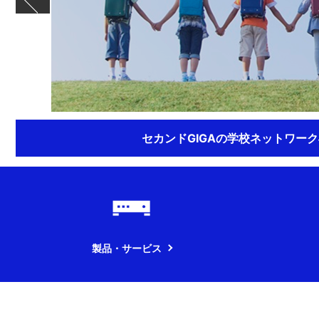
セカンドGIGAの学校ネットワー
製品・サービス