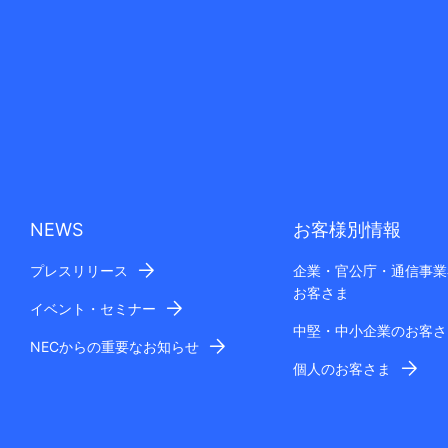
NEWS
お客様別情報
プレスリリース
企業・官公庁・通信事業
お客さま
イベント・セミナー
中堅・中小企業のお客さ
NECからの重要なお知らせ
個人のお客さま