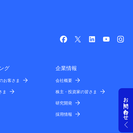
ング
企業情報
業のお客さま
会社概要
さま
株主・投資家の皆さま
お問い合わせ
研究開発
採用情報