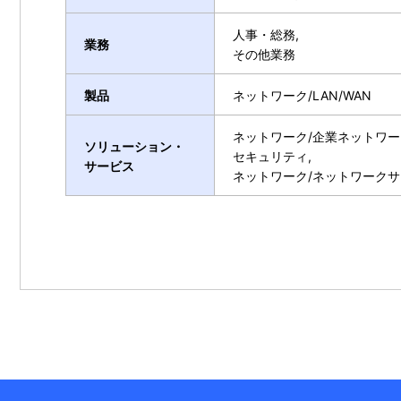
人事・総務,
業務
その他業務
製品
ネットワーク/LAN/WAN
ネットワーク/企業ネットワー
ソリューション・
セキュリティ,
サービス
ネットワーク/ネットワーク