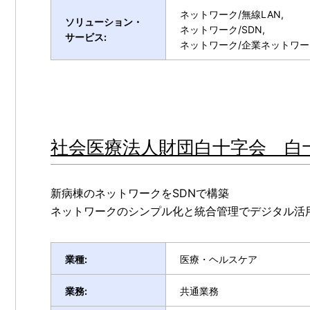
ネットワーク/無線LAN,
ソリューション・
ネットワーク/SDN,
サービス:
ネットワーク/企業ネットワー
社会医療法人財団白十字会 白十字病
新病棟のネットワークをSDNで構築
ネットワークのシンプル化と統合管理でデジタル活
業種:
医療・ヘルスケア
業務:
共通業務