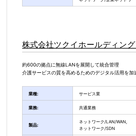
株式会社ツクイホールディングス様 
約600の拠点に無線LANを展開して統合管理
介護サービスの質を高めるためのデジタル活用を加
業種:
サービス業
業務:
共通業務
ネットワーク/LAN/WAN,
製品:
ネットワーク/SDN