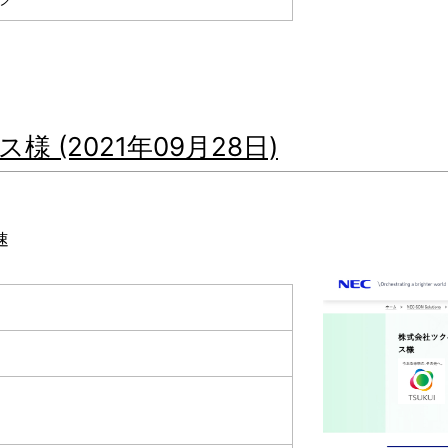
(2021年09月28日)
速