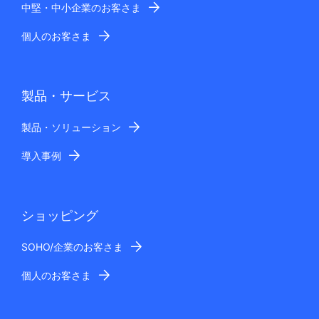
中堅・中小企業のお客さま
個人のお客さま
製品・サービス
製品・ソリューション
導入事例
ショッピング
SOHO/企業のお客さま
個人のお客さま