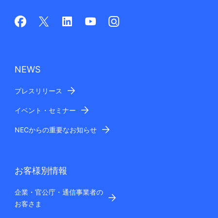
NEWS
プレスリリース
イベント・セミナー
NECからの重要なお知らせ
お客様別情報
企業・官公庁・通信事業者の
お客さま