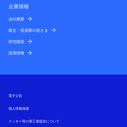
企業情報
会社概要
株主・投資家の皆さま
研究開発
採用情報
電子公告
個人情報保護
クッキー等の第三者提供について