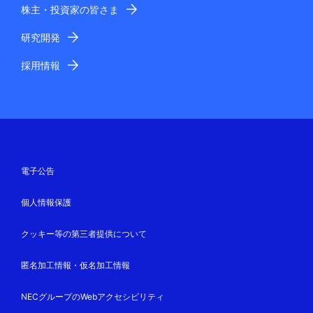
株主・投資家の皆さま
研究開発
採用情報
電子公告
個人情報保護
クッキー等の第三者提供について
匿名加工情報・仮名加工情報
NECグループのWebアクセシビリティ