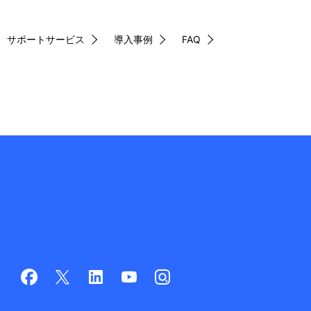
サポートサービス
導入事例
FAQ