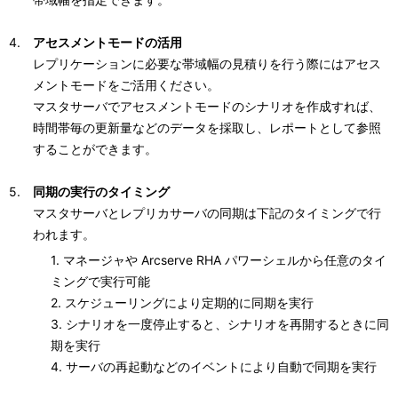
アセスメントモードの活用
レプリケーションに必要な帯域幅の見積りを行う際にはアセス
メントモードをご活用ください。
マスタサーバでアセスメントモードのシナリオを作成すれば、
時間帯毎の更新量などのデータを採取し、レポートとして参照
することができます。
同期の実行のタイミング
マスタサーバとレプリカサーバの同期は下記のタイミングで行
われます。
1. マネージャや Arcserve RHA パワーシェルから任意のタイ
ミングで実行可能
2. スケジューリングにより定期的に同期を実行
3. シナリオを一度停止すると、シナリオを再開するときに同
期を実行
4. サーバの再起動などのイベントにより自動で同期を実行