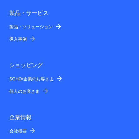
製品・サービス
製品・ソリューション
導入事例
ショッピング
SOHO/企業のお客さま
個人のお客さま
企業情報
会社概要