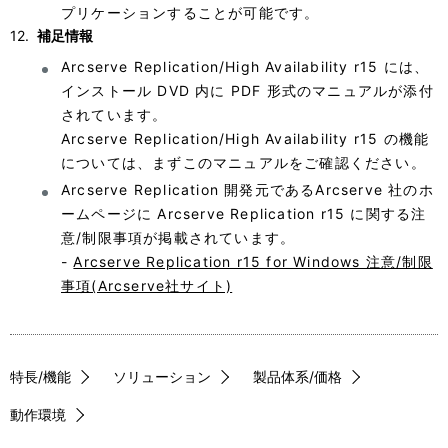
プリケーションすることが可能です。
補足情報
Arcserve Replication/High Availability r15 には、
インストール DVD 内に PDF 形式のマニュアルが添付
されています。
Arcserve Replication/High Availability r15 の機能
については、まずこのマニュアルをご確認ください。
Arcserve Replication 開発元であるArcserve 社のホ
ームページに Arcserve Replication r15 に関する注
意/制限事項が掲載されています。
-
Arcserve Replication r15 for Windows 注意/制限
事項(Arcserve社サイト)
特長/機能
ソリューション
製品体系/価格
動作環境