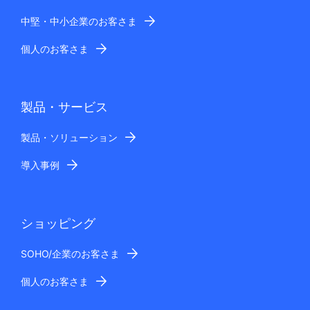
中堅・中小企業のお客さま
個人のお客さま
製品・サービス
製品・ソリューション
導入事例
ショッピング
SOHO/企業のお客さま
個人のお客さま