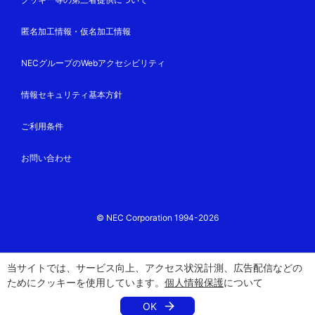
匿名加工情報・仮名加工情報
NECグループのWebアクセシビリティ
情報セキュリティ基本方針
ご利用条件
お問い合わせ
© NEC Corporation 1994-2026
当サイトでは、サービス向上、アクセス状況計測、広告配信などの
ためにクッキーを使用しています。
個人情報保護
について
OK