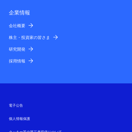
企業情報
会社概要
株主・投資家の皆さま
研究開発
採用情報
電子公告
個人情報保護
クッキー等の第三者提供について