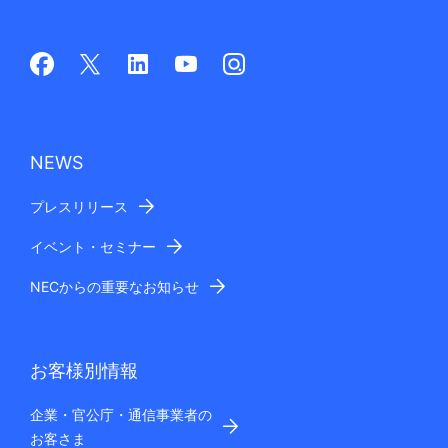
NEWS
プレスリリース
イベント・セミナー
NECからの重要なお知らせ
お客様別情報
企業・官公庁・通信事業者の
お客さま