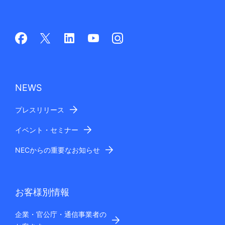
NEWS
プレスリリース
イベント・セミナー
NECからの重要なお知らせ
お客様別情報
企業・官公庁・通信事業者の