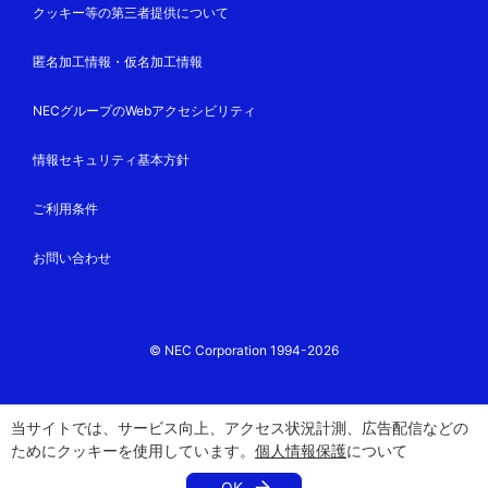
クッキー等の第三者提供について
匿名加工情報・仮名加工情報
NECグループのWebアクセシビリティ
情報セキュリティ基本方針
ご利用条件
お問い合わせ
© NEC Corporation 1994-2026
当サイトでは、サービス向上、アクセス状況計測、広告配信などの
ためにクッキーを使用しています。
個人情報保護
について
OK