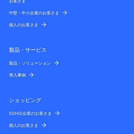
お客さま
中堅・中小企業のお客さま
個人のお客さま
製品・サービス
製品・ソリューション
導入事例
ショッピング
SOHO/企業のお客さま
個人のお客さま