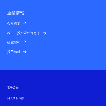
企業情報
会社概要
株主・投資家の皆さま
研究開発
採用情報
電子公告
個人情報保護