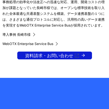
事務処理の効率化や法改正への迅速な対応、運用、開発コストの増
加が課題となっていた長崎市様では、オープンな標準技術を取り入
れた全体最適な共通基盤システムを構築。データ連携基盤の１つに
は、さまざまな通信プロトコルに対応し、汎用性の高いデータ連携
を実現するWebOTX Enterprise Service Busが採用されています。
導入事例 長崎市様
WebOTX Enterprise Service Bus
資料請求・お問い合わせ