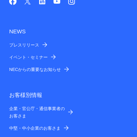
NEWS
プレスリリース
イベント・セミナー
NECからの重要なお知らせ
お客様別情報
企業・官公庁・通信事業者の
お客さま
中堅・中小企業のお客さま