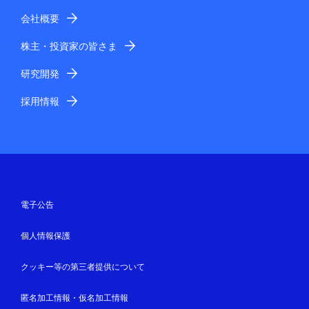
会社概要
株主・投資家の皆さま
研究開発
採用情報
電子公告
個人情報保護
クッキー等の第三者提供について
匿名加工情報・仮名加工情報