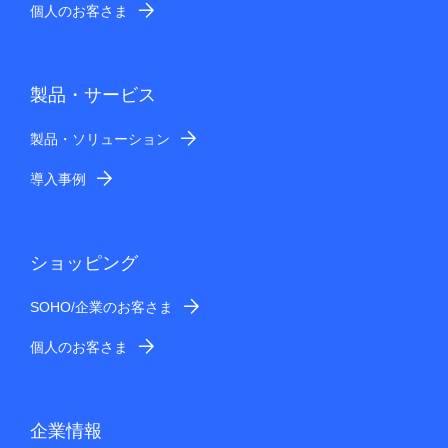
個人のお客さま
製品・サービス
製品・ソリューション
導入事例
ショッピング
SOHO/企業のお客さま
個人のお客さま
企業情報