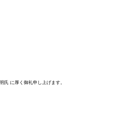
明氏 に厚く御礼申し上げます。