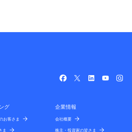
ング
企業情報
業のお客さま
会社概要
さま
株主・投資家の皆さま