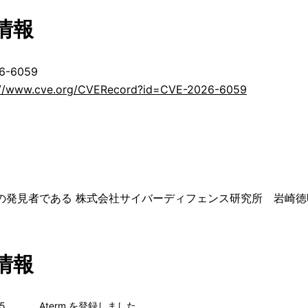
情報
6-6059
://www.cve.org/CVERecord?id=CVE-2026-6059
の発見者である 株式会社サイバーディフェンス研究所 岩崎徳
情報
25
Aterm を登録しました。