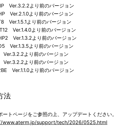
HP Ver.3.2.2より前のバージョン
HP Ver.2.1.0より前のバージョン
T8 Ver.1.5.1より前のバージョン
0T12 Ver.1.4.0より前のバージョン
HP2 Ver.1.3.2より前のバージョン
D5 Ver.1.3.5より前のバージョン
1 Ver.3.2.2より前のバージョン
1 Ver.3.2.2より前のバージョン
12BE Ver.1.1.0より前のバージョン
方法
ポートページをご参照の上、アップデートください。
://www.aterm.jp/support/tech/2026/0525.html