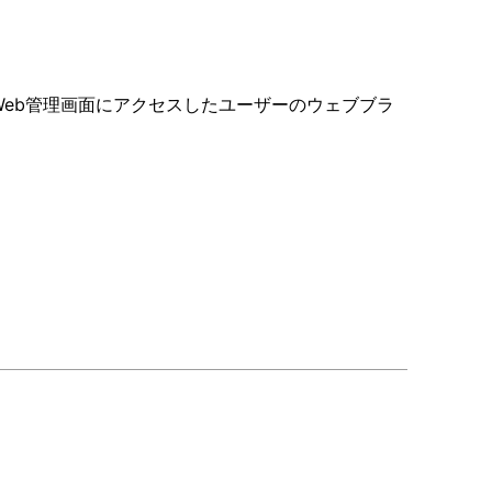
Web管理画面にアクセスしたユーザーのウェブブラ