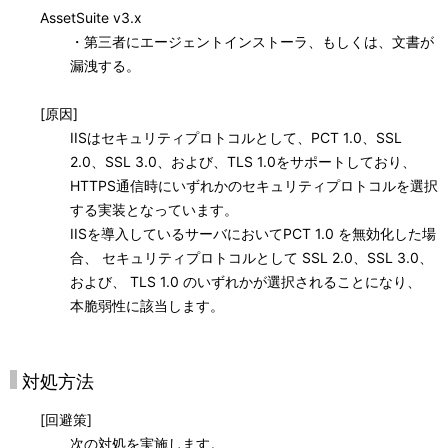
AssetSuite v3.x
・第三者にエージェントインストーラ、もしくは、文書が
漏洩する。
[原因]
IISはセキュリティプロトコルとして、PCT 1.0、SSL
2.0、SSL 3.0、および、TLS 1.0をサポートしており、
HTTPS通信時にいずれかのセキュリティプロトコルを選択
する実装となっています。
IISを導入しているサーバにおいてPCT 1.0 を無効化した場
合、 セキュリティプロトコルとして SSL 2.0、SSL 3.0、
および、 TLS 1.0 のいずれかが選択されることになり、
本脆弱性に該当します。
対処方法
[回避策]
次の対処を実施します。