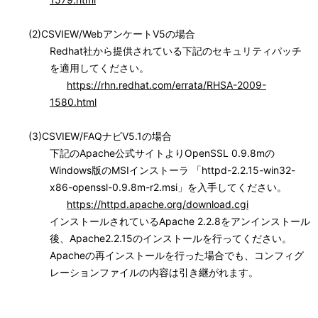
(2)CSVIEW/WebアンケートV5の場合
Redhat社から提供されている下記のセキュリティパッチ
を適用してください。
https://rhn.redhat.com/errata/RHSA-2009-
1580.html
(3)CSVIEW/FAQナビV5.1の場合
下記のApache公式サイトよりOpenSSL 0.9.8mの
Windows版のMSIインストーラ 「httpd-2.2.15-win32-
x86-openssl-0.9.8m-r2.msi」を入手してください。
https://httpd.apache.org/download.cgi
インストールされているApache 2.2.8をアンインストール
後、Apache2.2.15のインストールを行ってください。
Apacheの再インストールを行った場合でも、コンフィグ
レーションファイルの内容は引き継がれます。