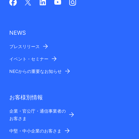
NEWS
プレスリリース
イベント・セミナー
NECからの重要なお知らせ
お客様別情報
企業・官公庁・通信事業者の
お客さま
中堅・中小企業のお客さま