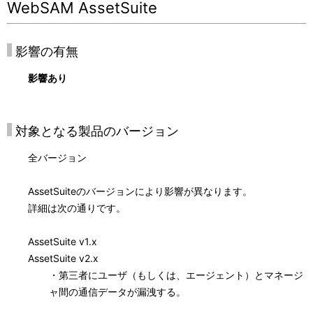
WebSAM AssetSuite
影響の有無
影響あり
対象となる製品のバージョン
全バージョン
AssetSuiteのバージョンにより影響が異なります。
詳細は次の通りです。
AssetSuite v1.x
AssetSuite v2.x
・第三者にユーザ（もしくは、エージェント）とマネージ
ャ間の通信データが漏洩する。