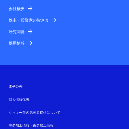
会社概要
株主・投資家の皆さま
研究開発
採用情報
電子公告
個人情報保護
クッキー等の第三者提供について
匿名加工情報・仮名加工情報