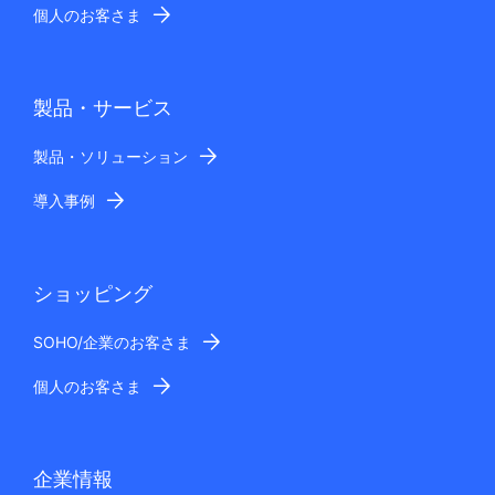
個人のお客さま
製品・サービス
製品・ソリューション
導入事例
ショッピング
SOHO/企業のお客さま
個人のお客さま
企業情報