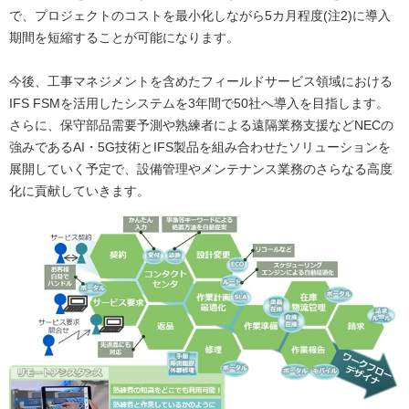
で、プロジェクトのコストを最小化しながら5カ月程度(注2)に導入
期間を短縮することが可能になります。
今後、工事マネジメントを含めたフィールドサービス領域における
IFS FSMを活用したシステムを3年間で50社へ導入を目指します。
さらに、保守部品需要予測や熟練者による遠隔業務支援などNECの
強みであるAI・5G技術とIFS製品を組み合わせたソリューションを
展開していく予定で、設備管理やメンテナンス業務のさらなる高度
化に貢献していきます。