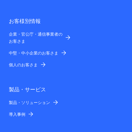
お客様別情報
企業・官公庁・通信事業者の
お客さま
中堅・中小企業のお客さま
個人のお客さま
製品・サービス
製品・ソリューション
導入事例