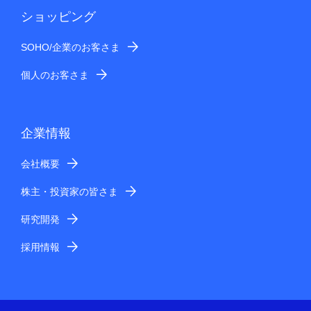
ショッピング
SOHO/企業のお客さま
個人のお客さま
企業情報
会社概要
株主・投資家の皆さま
研究開発
採用情報