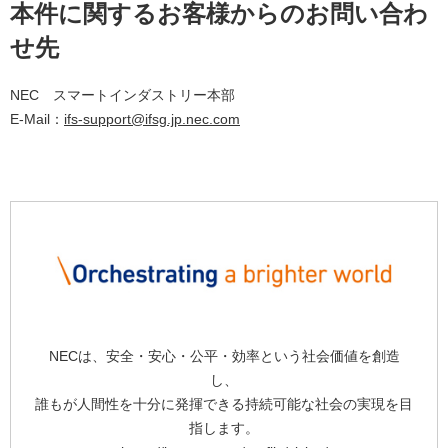
本件に関するお客様からのお問い合わ
せ先
NEC スマートインダストリー本部
E-Mail：
ifs-support@ifsg.jp.nec.com
NECは、安全・安心・公平・効率という社会価値を創造
し、
誰もが人間性を十分に発揮できる持続可能な社会の実現を目
指します。