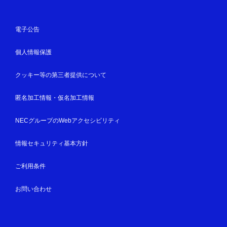
電子公告
個人情報保護
クッキー等の第三者提供について
匿名加工情報・仮名加工情報
NECグループのWebアクセシビリティ
情報セキュリティ基本方針
ご利用条件
お問い合わせ