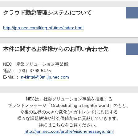
クラウド勤怠管理システムについて
http://jpn.nec.com/king-of-time/index.html
本件に関するお客様からのお問い合わせ先
NEC 産業ソリューション事業部
電話：（03）3798-5475
E-Mail：
n-kintai@3mi.jp.nec.com
NECは、社会ソリューション事業を推進する
ブランドメッセージ「Orchestrating a brighter world」のもと、
今後の世界の大きな変化(メガトレンド)に対応する
様々な課題解決や社会価値創造に貢献していきます。
詳細はこちらをご覧ください。
http://jpn.nec.com/profile/vision/message.html