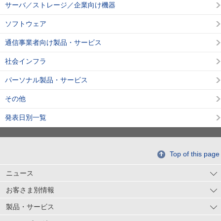
サーバ／ストレージ／企業向け機器
ソフトウェア
通信事業者向け製品・サービス
社会インフラ
パーソナル製品・サービス
その他
発表日別一覧
Top of this page
ニュース
お客さま別情報
製品・サービス