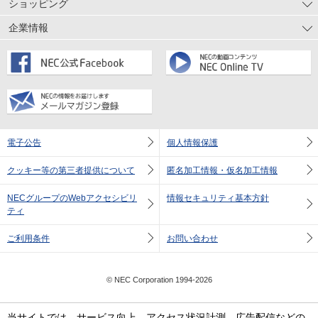
ショッピング
企業情報
電子公告
個人情報保護
クッキー等の第三者提供について
匿名加工情報・仮名加工情報
NECグループのWebアクセシビリ
情報セキュリティ基本方針
ティ
ご利用条件
お問い合わせ
© NEC Corporation 1994-2026
当サイトでは、サービス向上、アクセス状況計測、広告配信などの