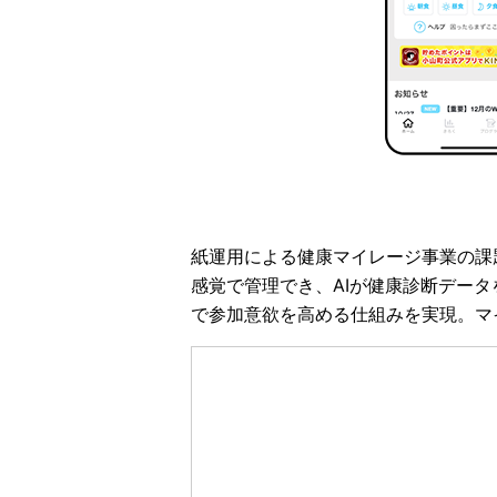
紙運用による健康マイレージ事業の課
感覚で管理でき、AIが健康診断デー
で参加意欲を高める仕組みを実現。マ