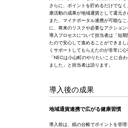
さらに、ポイントを貯めるだけでなく
康活動の成果が地域通貨として還元さ
また、マイナポータル連携が可能なこ
に、将来のリスクや必要なアクション
導入プロセスについて担当者は「短期
たので安心して進めることができまし
くサポートしてもらえたのが非常に心
「NECは小山町のやりたいことに合
ました」と担当者は語ります。
導入後の成果
地域通貨連携で広がる健康習慣
導入前は、紙の台帳でポイントを管理