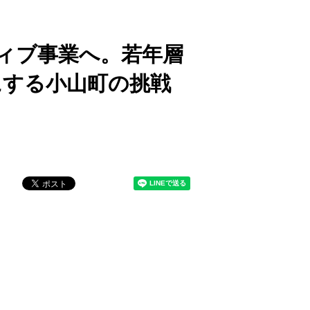
ィブ事業へ。若年層
にする小山町の挑戦