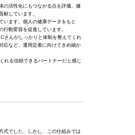
体の活性化にもつながる点を評価。健
貢献しています。
ています。個人の健康データをもと
の行動変容を促進しています。
ECさんがしっかりと体制を整えてくれ
対応など、運用定着に向けてきめ細か
てくれる信頼できるパートナーだと感じ
方式でした。しかし、この仕組みでは