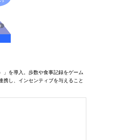
ン）」を導入。歩数や食事記録をゲーム
連携し、インセンティブを与えること