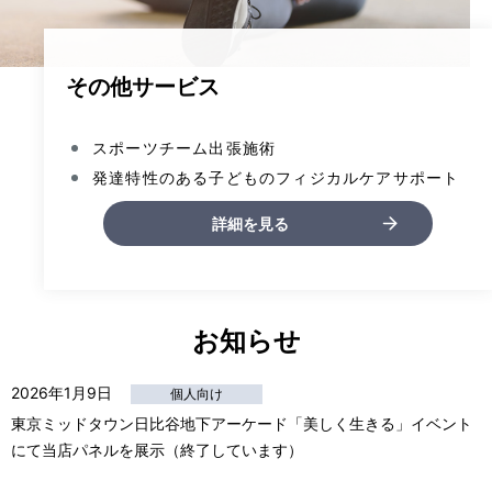
その他サービス
スポーツチーム出張施術
発達特性のある子どものフィジカルケアサポート
詳細を見る
お知らせ
2026年1月9日
個人向け
東京ミッドタウン日比谷地下アーケード「美しく生きる」イベント
にて当店パネルを展示（終了しています）