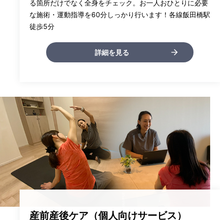
る箇所だけでなく全身をチェック。お一人おひとりに必要
な施術・運動指導を60分しっかり行います！各線飯田橋駅
徒歩5分
詳細を見る
産前産後ケア（個人向けサービス）