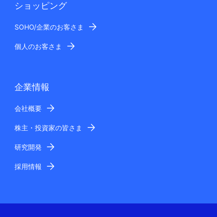
ショッピング
SOHO/企業のお客さま
個人のお客さま
企業情報
会社概要
株主・投資家の皆さま
研究開発
採用情報