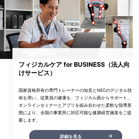
フィジカルケア for BUSINESS（法人向
けサービス）
国家資格所有の専門トレーナーの知見とNECのデジタル技
術を用い、従業員の健康を、フィジカル面からサポート。
オンラインセミナーとアプリを組み合わせた柔軟な指導形
態により、全国の事業所に対応可能な健康経営施策をご提
案します。
詳細を見る