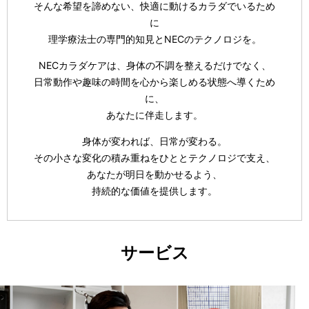
そんな希望を諦めない、快適に動けるカラダでいるため
に
理学療法士の専門的知見とNECのテクノロジを。
NECカラダケアは、身体の不調を整えるだけでなく、
日常動作や趣味の時間を心から楽しめる状態へ導くため
に、
あなたに伴走します。
身体が変われば、日常が変わる。
その小さな変化の積み重ねをひととテクノロジで支え、
あなたが明日を動かせるよう、
持続的な価値を提供します。
サービス