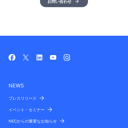
お問い合わせ
NEWS
プレスリリース
イベント・セミナー
NECからの重要なお知らせ