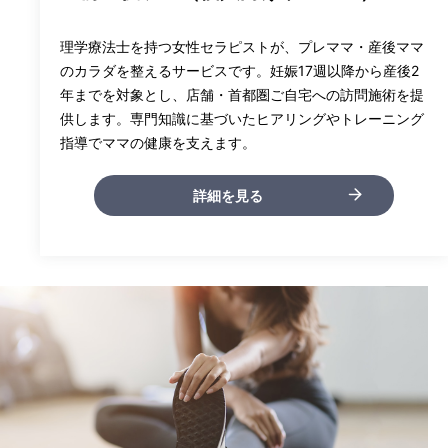
理学療法士を持つ女性セラピストが、プレママ・産後ママ
のカラダを整えるサービスです。妊娠17週以降から産後2
年までを対象とし、店舗・首都圏ご自宅への訪問施術を提
供します。専門知識に基づいたヒアリングやトレーニング
指導でママの健康を支えます。
詳細を見る