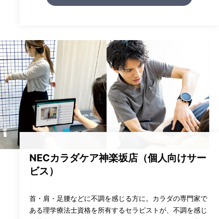
NECカラダケア神楽坂店（個人向けサー
ビス）
首・肩・足腰などに不調を感じる方に。カラダの専門家で
ある理学療法士資格を所有するセラピストが、不調を感じ