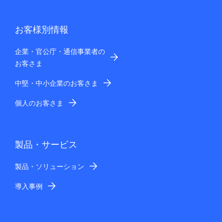
お客様別情報
企業・官公庁・通信事業者の
お客さま
中堅・中小企業のお客さま
個人のお客さま
製品・サービス
製品・ソリューション
導入事例