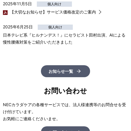
2025年11月5日
個人向け
【大切なお知らせ】サービス価格改定のご案内
2025年6月25日
個人向け
日本テレビ系『ヒルナンデス！』にセラピスト田村出演、AIによる
慢性腰痛対策をご紹介いただきました
お知らせ一覧
お問い合わせ
NECカラダケアの各種サービスでは、法人様連携等のお問合せを受
け付けています。
お気軽にご連絡くださいませ。