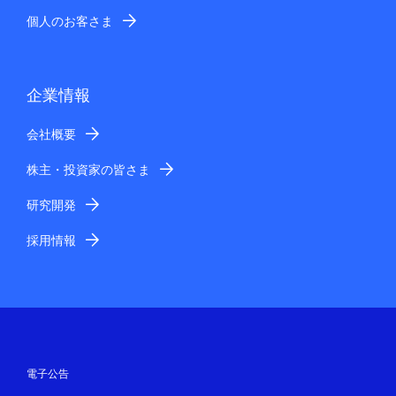
個人のお客さま
企業情報
会社概要
株主・投資家の皆さま
研究開発
採用情報
電子公告