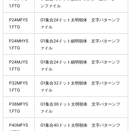
1.FTG
ンファイル
P24MFYS
G1集合24ドット太明朝体 文字パターンフ
1.FTG
ァイル
P24MHYS
G1集合24ドット細明朝体 文字パターンフ
1.FTG
ァイル
P24MJYS
G1集合24ドット細明朝体 文字パターンフ
1.FTG
ァイル
P32MFYS
G1集合32ドット太明朝体 文字パターンフ
1.FTG
ァイル
P36MFYS
G1集合36ドット太明朝体 文字パターンフ
1.FTG
ァイル
P40MFYS
G1集合40ドット太明朝体 文字パターンフ