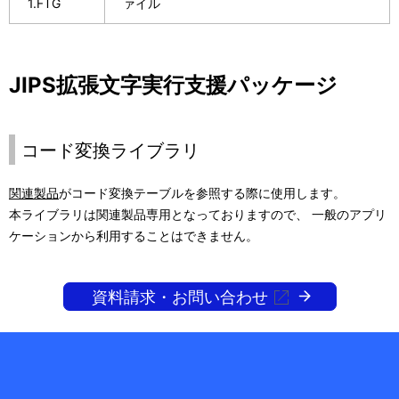
1.FTG
ァイル
JIPS拡張文字実行支援パッケージ
コード変換ライブラリ
関連製品
がコード変換テーブルを参照する際に使用します。
本ライブラリは関連製品専用となっておりますので、 一般のアプリ
ケーションから利用することはできません。
資料請求・お問い合わせ