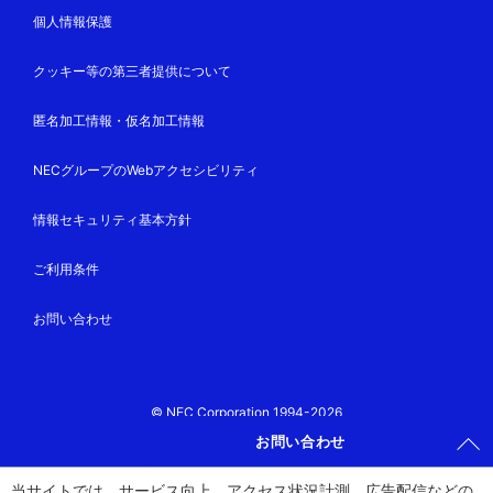
個人情報保護
クッキー等の第三者提供について
匿名加工情報・仮名加工情報
NECグループのWebアクセシビリティ
情報セキュリティ基本方針
ご利用条件
お問い合わせ
© NEC Corporation 1994-2026
お問い合わせ
当サイトでは、サービス向上、アクセス状況計測、広告配信などの