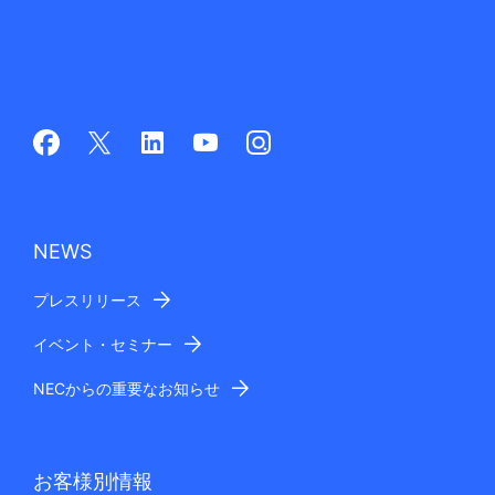
NEWS
プレスリリース
イベント・セミナー
NECからの重要なお知らせ
お客様別情報