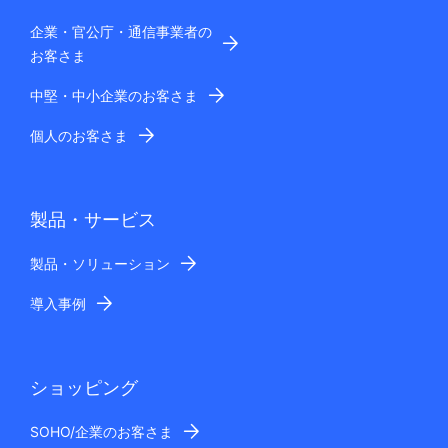
企業・官公庁・通信事業者の
お客さま
中堅・中小企業のお客さま
個人のお客さま
製品・サービス
製品・ソリューション
導入事例
ショッピング
SOHO/企業のお客さま