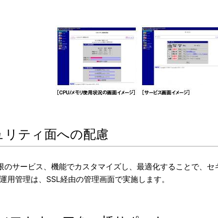
ュリティ面への配慮
限のサービス、機能でカスタマイズし、最適化することで、セ
/運用管理は、SSL経由の管理画面で実施します。