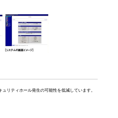
キュリティホール発生の可能性を低減しています。