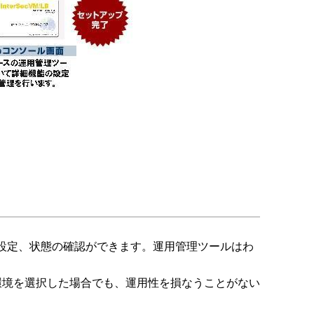
、設定、状態の確認ができます。運用管理ツールはわ
どちらの環境を選択した場合でも、運用性を損なうことがない