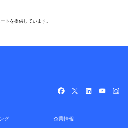
サポートを提供しています。
ング
企業情報