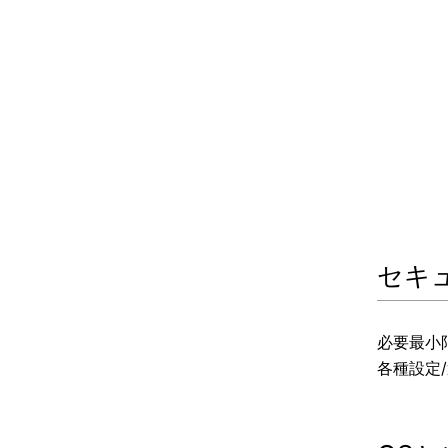
セキ
必要最小
各種設定